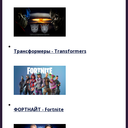
Трансформеры - Transformers
ФОРТНАЙТ - Fortnite