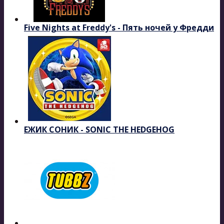
Five Nights at Freddy's - Пять ночей у Фредди
ЕЖИК СОНИК - SONIC THE HEDGEHOG