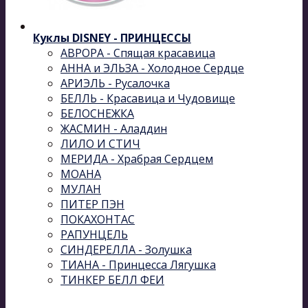
Куклы DISNEY - ПРИНЦЕССЫ
АВРОРА - Спящая красавица
АННА и ЭЛЬЗА - Холодное Сердце
АРИЭЛЬ - Русалочка
БЕЛЛЬ - Красавица и Чудовище
БЕЛОСНЕЖКА
ЖАСМИН - Аладдин
ЛИЛО И СТИЧ
МЕРИДА - Храбрая Сердцем
МОАНА
МУЛАН
ПИТЕР ПЭН
ПОКАХОНТАС
РАПУНЦЕЛЬ
СИНДЕРЕЛЛА - Золушка
ТИАНА - Принцесса Лягушка
ТИНКЕР БЕЛЛ ФЕИ