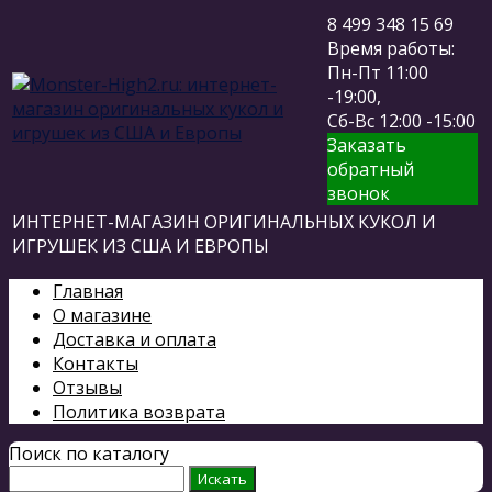
8 499 348 15 69
Время работы:
Пн-Пт 11:00
-19:00,
Сб-Вс 12:00 -15:00
Заказать
обратный
звонок
ИНТЕРНЕТ-МАГАЗИН ОРИГИНАЛЬНЫХ КУКОЛ И
ИГРУШЕК ИЗ США И ЕВРОПЫ
Главная
О магазине
Доставка и оплата
Контакты
Отзывы
Политика возврата
Поиск по каталогу