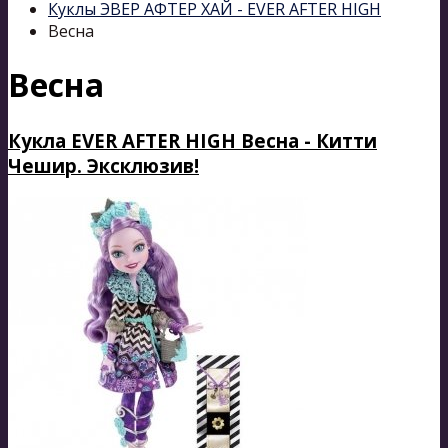
Куклы ЭВЕР АФТЕР ХАЙ - EVER AFTER HIGH
Весна
Весна
Кукла EVER AFTER HIGH Весна - Китти
Чешир. Эксклюзив!