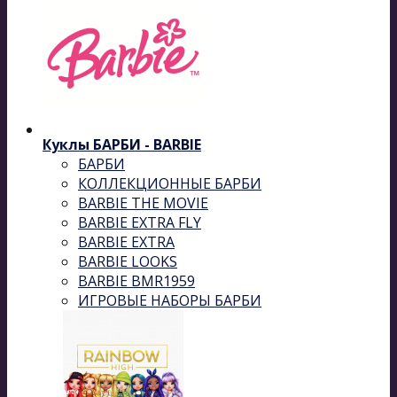
Куклы БАРБИ - BARBIE
БАРБИ
КОЛЛЕКЦИОННЫЕ БАРБИ
BARBIE THE MOVIE
BARBIE EXTRA FLY
BARBIE EXTRA
BARBIE LOOKS
BARBIE BMR1959
ИГРОВЫЕ НАБОРЫ БАРБИ