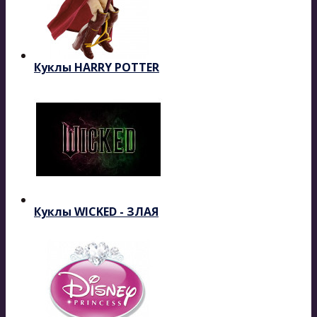
Куклы HARRY POTTER
Куклы WICKED - ЗЛАЯ