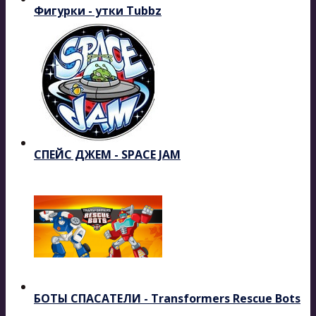
Фигурки - утки Tubbz
СПЕЙС ДЖЕМ - SPACE JAM
БОТЫ СПАСАТЕЛИ - Transformers Rescue Bots