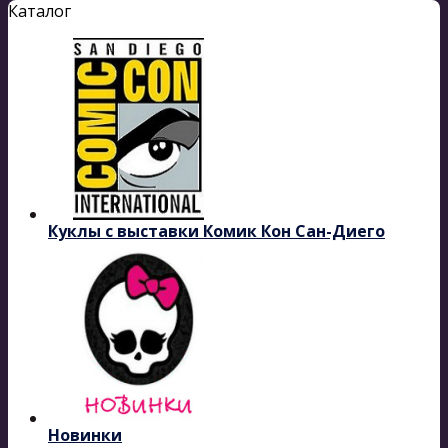
Каталог
Куклы с выставки Комик Кон Сан-Диего
Новинки