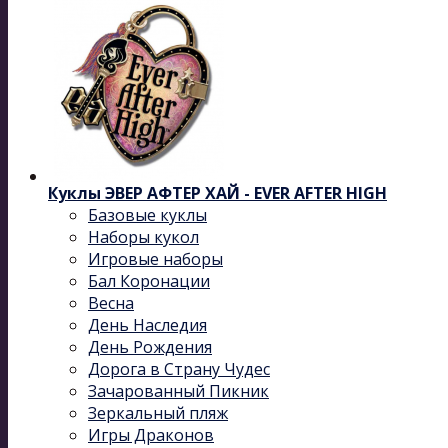
Куклы ЭВЕР АФТЕР ХАЙ - EVER AFTER HIGH
Базовые куклы
Наборы кукол
Игровые наборы
Бал Коронации
Весна
День Наследия
День Рождения
Дорога в Страну Чудес
Зачарованный Пикник
Зеркальный пляж
Игры Драконов