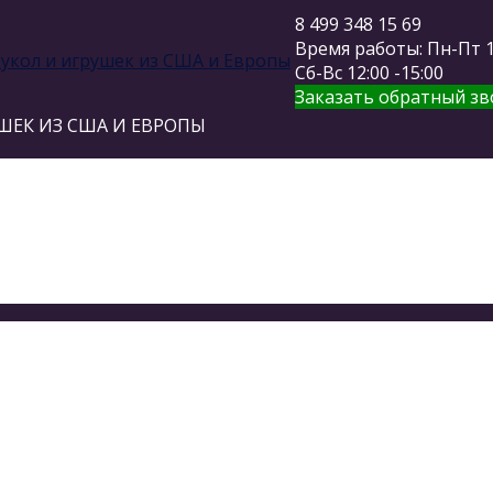
8 499 348 15 69
Время работы: Пн-Пт 11
Сб-Вс 12:00 -15:00
Заказать обратный зв
ШЕК ИЗ США И ЕВРОПЫ