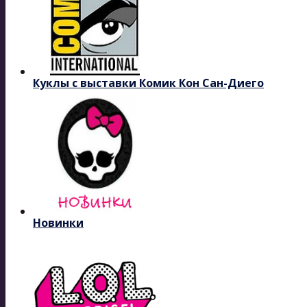
Куклы с выставки Комик Кон Сан-Диего
Новинки