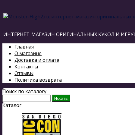
ИНТЕРНЕТ-МАГАЗИН ОРИГИНАЛЬНЫХ КУКОЛ И ИГРУ
Главная
О магазине
Доставка и оплата
Контакты
Отзывы
Политика возврата
Поиск по каталогу
Каталог