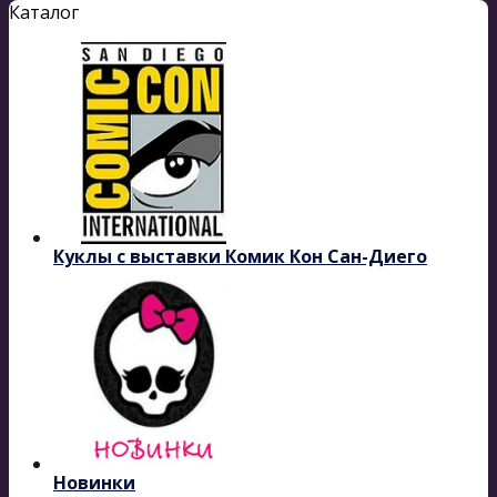
Каталог
Куклы с выставки Комик Кон Сан-Диего
Новинки