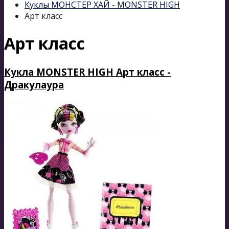
Куклы МОНСТЕР ХАЙ - MONSTER HIGH
Арт класс
Арт класс
Кукла MONSTER HIGH Арт класс -
Дракулаура