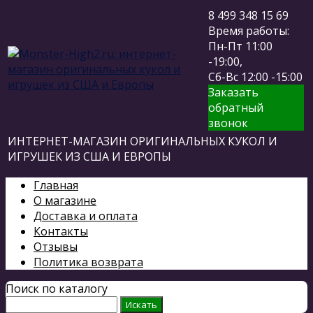
8 499 348 15 69
Время работы:
Пн-Пт 11:00
-19:00,
Сб-Вс 12:00 -15:00
Заказать
обратный
звонок
ИНТЕРНЕТ-МАГАЗИН ОРИГИНАЛЬНЫХ КУКОЛ И
ИГРУШЕК ИЗ США И ЕВРОПЫ
Главная
О магазине
Доставка и оплата
Контакты
Отзывы
Политика возврата
Поиск по каталогу