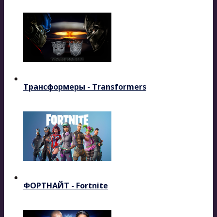
Трансформеры - Transformers
ФОРТНАЙТ - Fortnite