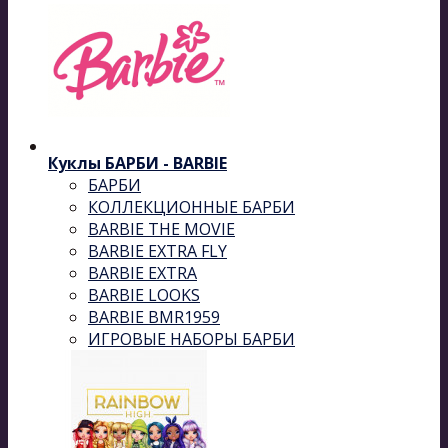
Куклы БАРБИ - BARBIE
БАРБИ
КОЛЛЕКЦИОННЫЕ БАРБИ
BARBIE THE MOVIE
BARBIE EXTRA FLY
BARBIE EXTRA
BARBIE LOOKS
BARBIE BMR1959
ИГРОВЫЕ НАБОРЫ БАРБИ