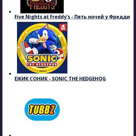
Five Nights at Freddy's - Пять ночей у Фредди
ЕЖИК СОНИК - SONIC THE HEDGEHOG