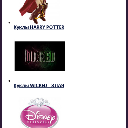
Куклы HARRY POTTER
Куклы WICKED - ЗЛАЯ