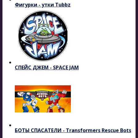
Фигурки - утки Tubbz
СПЕЙС ДЖЕМ - SPACE JAM
БОТЫ СПАСАТЕЛИ - Transformers Rescue Bots