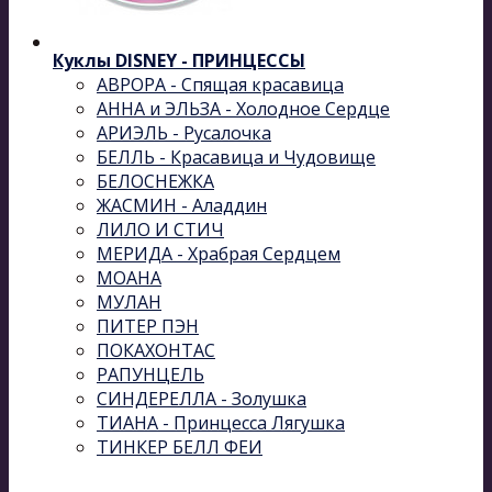
Куклы DISNEY - ПРИНЦЕССЫ
АВРОРА - Спящая красавица
АННА и ЭЛЬЗА - Холодное Сердце
АРИЭЛЬ - Русалочка
БЕЛЛЬ - Красавица и Чудовище
БЕЛОСНЕЖКА
ЖАСМИН - Аладдин
ЛИЛО И СТИЧ
МЕРИДА - Храбрая Сердцем
МОАНА
МУЛАН
ПИТЕР ПЭН
ПОКАХОНТАС
РАПУНЦЕЛЬ
СИНДЕРЕЛЛА - Золушка
ТИАНА - Принцесса Лягушка
ТИНКЕР БЕЛЛ ФЕИ