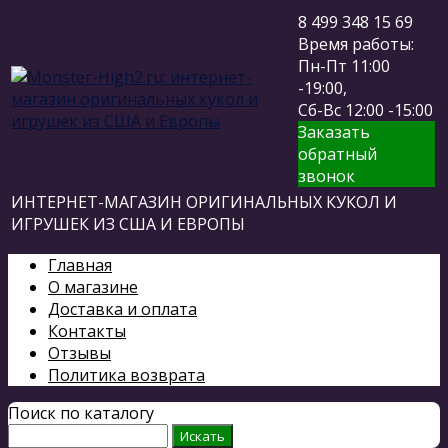
8 499 348 15 69
Время работы:
Пн-Пт 11:00
-19:00,
Сб-Вс 12:00 -15:00
Заказать
обратный
звонок
ИНТЕРНЕТ-МАГАЗИН ОРИГИНАЛЬНЫХ КУКОЛ И
ИГРУШЕК ИЗ США И ЕВРОПЫ
Главная
О магазине
Доставка и оплата
Контакты
Отзывы
Политика возврата
Поиск по каталогу