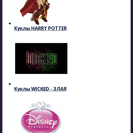
Куклы HARRY POTTER
Куклы WICKED - ЗЛАЯ