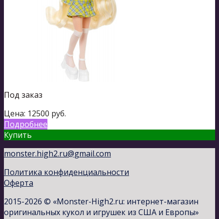
Под заказ
Цена:
12500
руб.
Подробнее
Купить
monster.high2.ru@gmail.com
Политика конфиденциальности
Оферта
2015-2026 © «Monster-High2.ru: интернет-магазин
оригинальных кукол и игрушек из США и Европы»