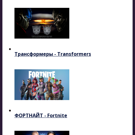
Трансформеры - Transformers
ФОРТНАЙТ - Fortnite