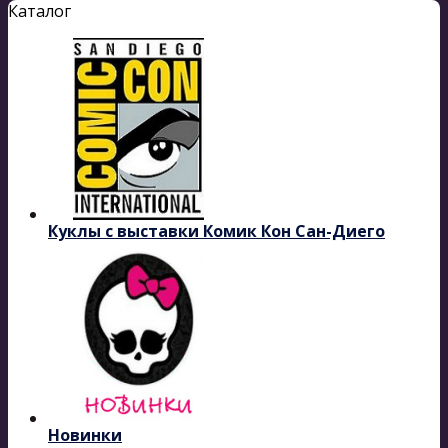
Каталог
Куклы с выставки Комик Кон Сан-Диего
Новинки