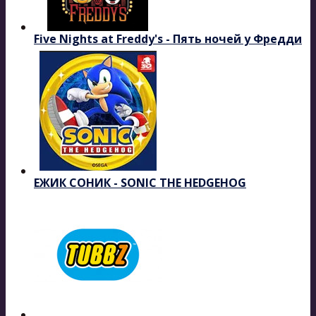
Five Nights at Freddy's - Пять ночей у Фредди
ЕЖИК СОНИК - SONIC THE HEDGEHOG