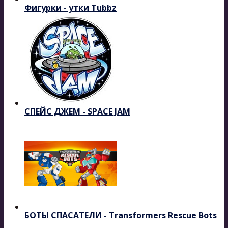
Фигурки - утки Tubbz
СПЕЙС ДЖЕМ - SPACE JAM
БОТЫ СПАСАТЕЛИ - Transformers Rescue Bots