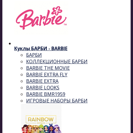
Куклы БАРБИ - BARBIE
БАРБИ
КОЛЛЕКЦИОННЫЕ БАРБИ
BARBIE THE MOVIE
BARBIE EXTRA FLY
BARBIE EXTRA
BARBIE LOOKS
BARBIE BMR1959
ИГРОВЫЕ НАБОРЫ БАРБИ