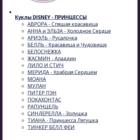
Куклы DISNEY - ПРИНЦЕССЫ
АВРОРА - Спящая красавица
АННА и ЭЛЬЗА - Холодное Сердце
АРИЭЛЬ - Русалочка
БЕЛЛЬ - Красавица и Чудовище
БЕЛОСНЕЖКА
ЖАСМИН - Аладдин
ЛИЛО И СТИЧ
МЕРИДА - Храбрая Сердцем
МОАНА
МУЛАН
ПИТЕР ПЭН
ПОКАХОНТАС
РАПУНЦЕЛЬ
СИНДЕРЕЛЛА - Золушка
ТИАНА - Принцесса Лягушка
ТИНКЕР БЕЛЛ ФЕИ