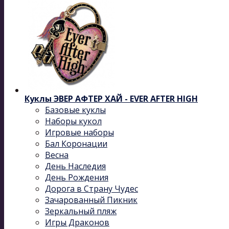
Куклы ЭВЕР АФТЕР ХАЙ - EVER AFTER HIGH
Базовые куклы
Наборы кукол
Игровые наборы
Бал Коронации
Весна
День Наследия
День Рождения
Дорога в Страну Чудес
Зачарованный Пикник
Зеркальный пляж
Игры Драконов