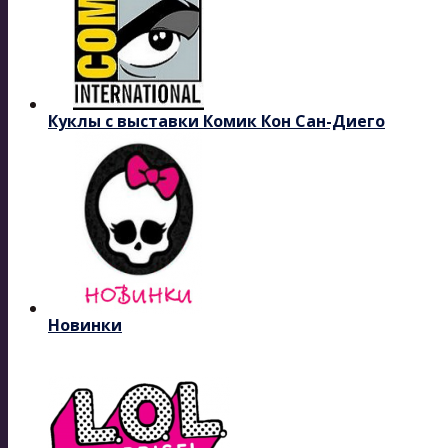
Куклы с выставки Комик Кон Сан-Диего
Новинки