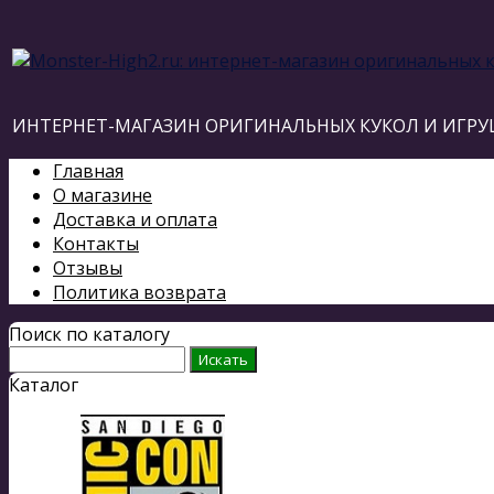
ИНТЕРНЕТ-МАГАЗИН ОРИГИНАЛЬНЫХ КУКОЛ И ИГРУ
Главная
О магазине
Доставка и оплата
Контакты
Отзывы
Политика возврата
Поиск по каталогу
Каталог