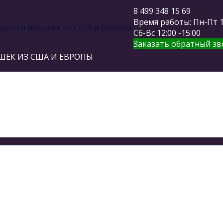
8 499 348 15 69
Время работы: Пн-Пт 11
Сб-Вс 12:00 -15:00
Заказать обратный зв
ШЕК ИЗ США И ЕВРОПЫ