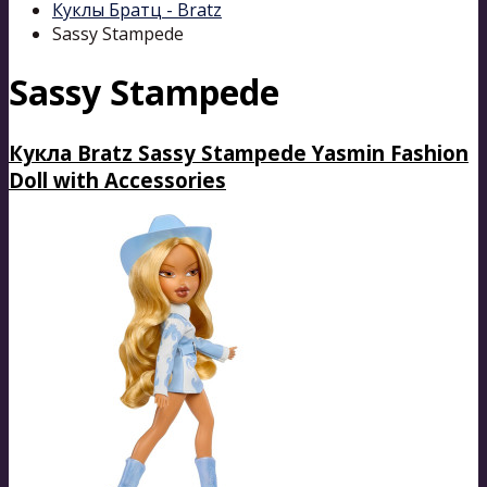
Куклы Братц - Bratz
Sassy Stampede
Sassy Stampede
Кукла Bratz Sassy Stampede Yasmin Fashion
Doll with Accessories