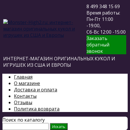
8 499 348 15 69
Время работы:
Пн-Пт 11:00
-19:00,
Сб-Вс 12:00 -15:00
Заказать
обратный
звонок
ИНТЕРНЕТ-МАГАЗИН ОРИГИНАЛЬНЫХ КУКОЛ И
ИГРУШЕК ИЗ США И ЕВРОПЫ
Главная
О магазине
Доставка и оплата
Контакты
Отзывы
Политика возврата
Поиск по каталогу