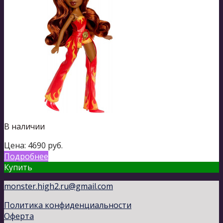
В наличии
Цена:
4690
руб.
Подробнее
Купить
monster.high2.ru@gmail.com
Политика конфиденциальности
Оферта