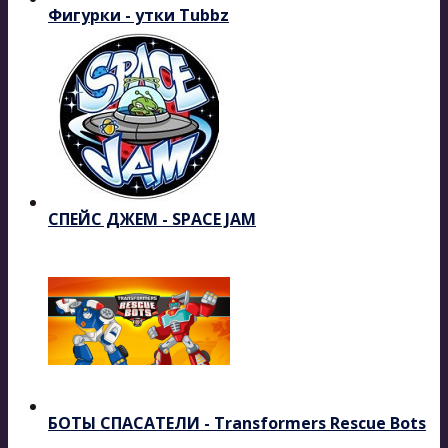
Фигурки - утки Tubbz
СПЕЙС ДЖЕМ - SPACE JAM
БОТЫ СПАСАТЕЛИ - Transformers Rescue Bots