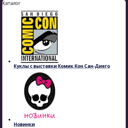
Каталог
Куклы с выставки Комик Кон Сан-Диего
Новинки