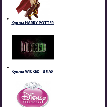
Куклы HARRY POTTER
Куклы WICKED - ЗЛАЯ