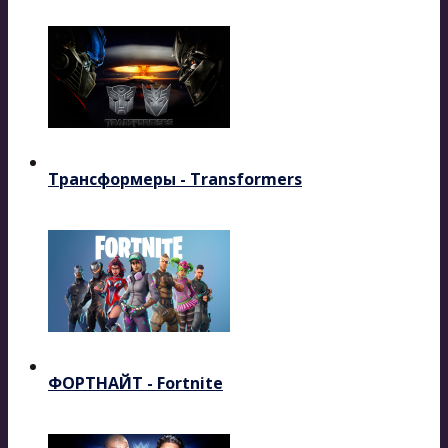
Трансформеры - Transformers
ФОРТНАЙТ - Fortnite