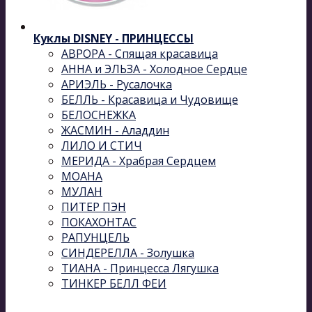
Куклы DISNEY - ПРИНЦЕССЫ
АВРОРА - Спящая красавица
АННА и ЭЛЬЗА - Холодное Сердце
АРИЭЛЬ - Русалочка
БЕЛЛЬ - Красавица и Чудовище
БЕЛОСНЕЖКА
ЖАСМИН - Аладдин
ЛИЛО И СТИЧ
МЕРИДА - Храбрая Сердцем
МОАНА
МУЛАН
ПИТЕР ПЭН
ПОКАХОНТАС
РАПУНЦЕЛЬ
СИНДЕРЕЛЛА - Золушка
ТИАНА - Принцесса Лягушка
ТИНКЕР БЕЛЛ ФЕИ