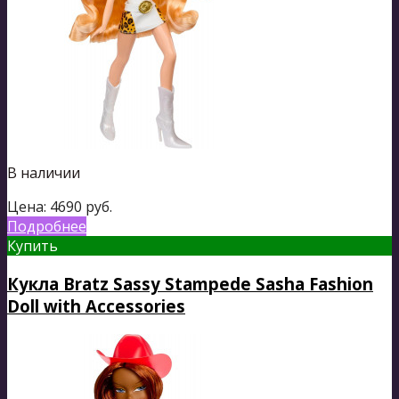
В наличии
Цена:
4690
руб.
Подробнее
Купить
Кукла Bratz Sassy Stampede Sasha Fashion
Doll with Accessories