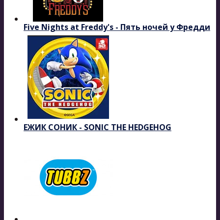
Five Nights at Freddy's - Пять ночей у Фредди
ЕЖИК СОНИК - SONIC THE HEDGEHOG