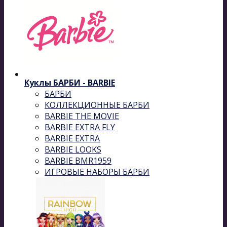
Куклы БАРБИ - BARBIE
БАРБИ
КОЛЛЕКЦИОННЫЕ БАРБИ
BARBIE THE MOVIE
BARBIE EXTRA FLY
BARBIE EXTRA
BARBIE LOOKS
BARBIE BMR1959
ИГРОВЫЕ НАБОРЫ БАРБИ