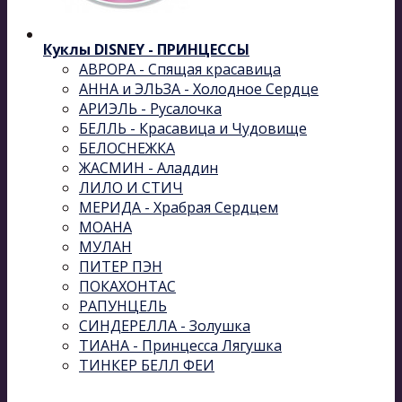
Куклы DISNEY - ПРИНЦЕССЫ
АВРОРА - Спящая красавица
АННА и ЭЛЬЗА - Холодное Сердце
АРИЭЛЬ - Русалочка
БЕЛЛЬ - Красавица и Чудовище
БЕЛОСНЕЖКА
ЖАСМИН - Аладдин
ЛИЛО И СТИЧ
МЕРИДА - Храбрая Сердцем
МОАНА
МУЛАН
ПИТЕР ПЭН
ПОКАХОНТАС
РАПУНЦЕЛЬ
СИНДЕРЕЛЛА - Золушка
ТИАНА - Принцесса Лягушка
ТИНКЕР БЕЛЛ ФЕИ