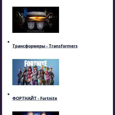
Трансформеры - Transformers
ФОРТНАЙТ - Fortnite