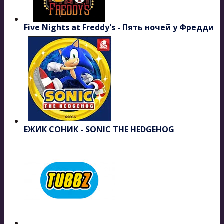
Five Nights at Freddy's - Пять ночей у Фредди
ЕЖИК СОНИК - SONIC THE HEDGEHOG