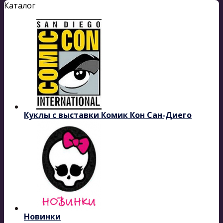
Каталог
Куклы с выставки Комик Кон Сан-Диего
Новинки