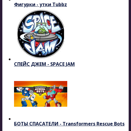
Фигурки - утки Tubbz
СПЕЙС ДЖЕМ - SPACE JAM
БОТЫ СПАСАТЕЛИ - Transformers Rescue Bots