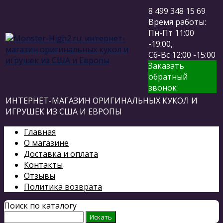
8 499 348 15 69
Время работы:
Пн-Пт 11:00
-19:00,
Сб-Вс 12:00 -15:00
Заказать
обратный
звонок
ИНТЕРНЕТ-МАГАЗИН ОРИГИНАЛЬНЫХ КУКОЛ И
ИГРУШЕК ИЗ США И ЕВРОПЫ
Главная
О магазине
Доставка и оплата
Контакты
Отзывы
Политика возврата
Поиск по каталогу