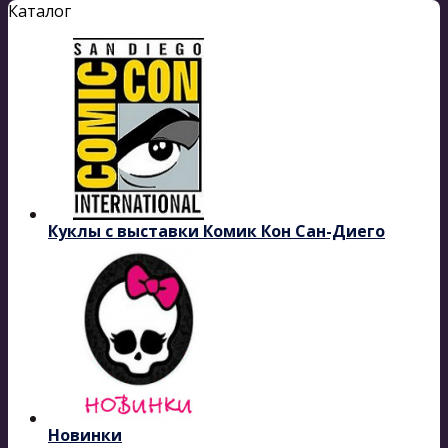
Каталог
Куклы с выставки Комик Кон Сан-Диего
Новинки