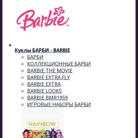
Куклы БАРБИ - BARBIE
БАРБИ
КОЛЛЕКЦИОННЫЕ БАРБИ
BARBIE THE MOVIE
BARBIE EXTRA FLY
BARBIE EXTRA
BARBIE LOOKS
BARBIE BMR1959
ИГРОВЫЕ НАБОРЫ БАРБИ