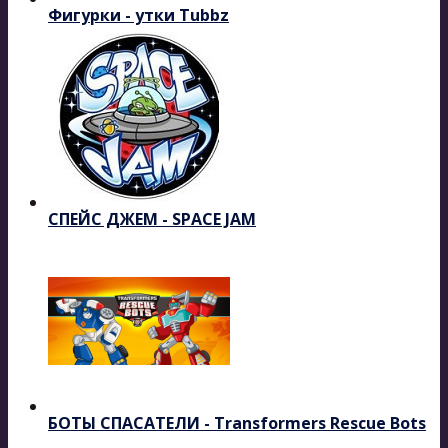
Фигурки - утки Tubbz
СПЕЙС ДЖЕМ - SPACE JAM
БОТЫ СПАСАТЕЛИ - Transformers Rescue Bots