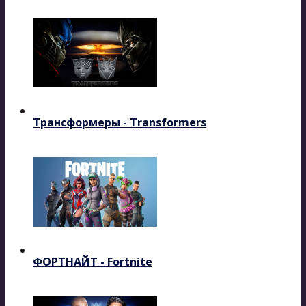
Трансформеры - Transformers
ФОРТНАЙТ - Fortnite