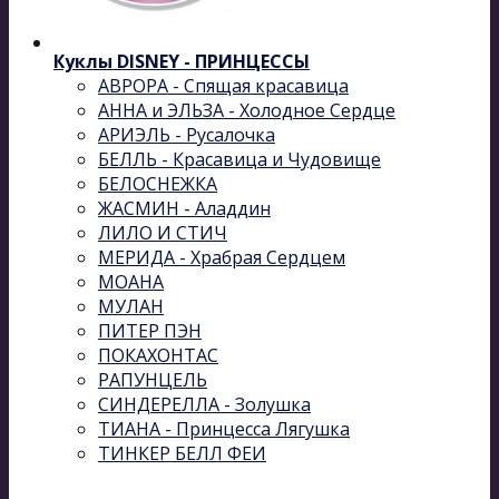
Куклы DISNEY - ПРИНЦЕССЫ
АВРОРА - Спящая красавица
АННА и ЭЛЬЗА - Холодное Сердце
АРИЭЛЬ - Русалочка
БЕЛЛЬ - Красавица и Чудовище
БЕЛОСНЕЖКА
ЖАСМИН - Аладдин
ЛИЛО И СТИЧ
МЕРИДА - Храбрая Сердцем
МОАНА
МУЛАН
ПИТЕР ПЭН
ПОКАХОНТАС
РАПУНЦЕЛЬ
СИНДЕРЕЛЛА - Золушка
ТИАНА - Принцесса Лягушка
ТИНКЕР БЕЛЛ ФЕИ