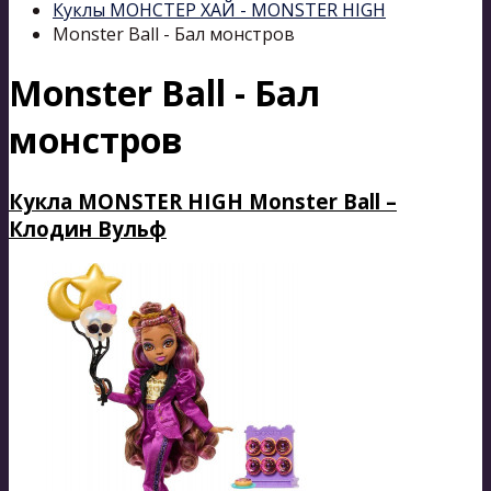
Куклы МОНСТЕР ХАЙ - MONSTER HIGH
Monster Ball - Бал монстров
Monster Ball - Бал
монстров
Кукла MONSTER HIGH Monster Ball –
Клодин Вульф