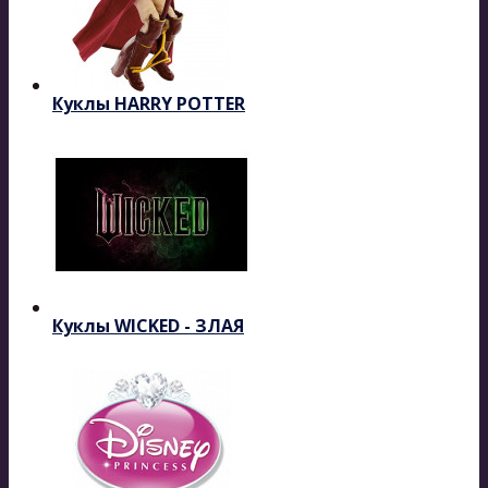
Куклы HARRY POTTER
Куклы WICKED - ЗЛАЯ