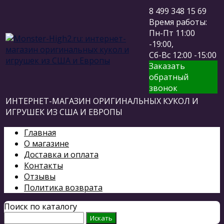
8 499 348 15 69
Время работы:
Пн-Пт 11:00
-19:00,
Сб-Вс 12:00 -15:00
Заказать
обратный
звонок
ИНТЕРНЕТ-МАГАЗИН ОРИГИНАЛЬНЫХ КУКОЛ И
ИГРУШЕК ИЗ США И ЕВРОПЫ
Главная
О магазине
Доставка и оплата
Контакты
Отзывы
Политика возврата
Поиск по каталогу