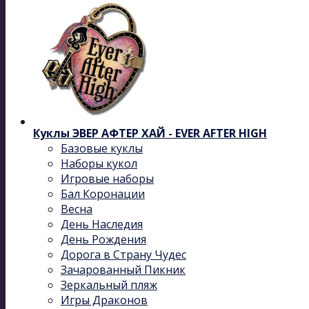
Куклы ЭВЕР АФТЕР ХАЙ - EVER AFTER HIGH
Базовые куклы
Наборы кукол
Игровые наборы
Бал Коронации
Весна
День Наследия
День Рождения
Дорога в Страну Чудес
Зачарованный Пикник
Зеркальный пляж
Игры Драконов