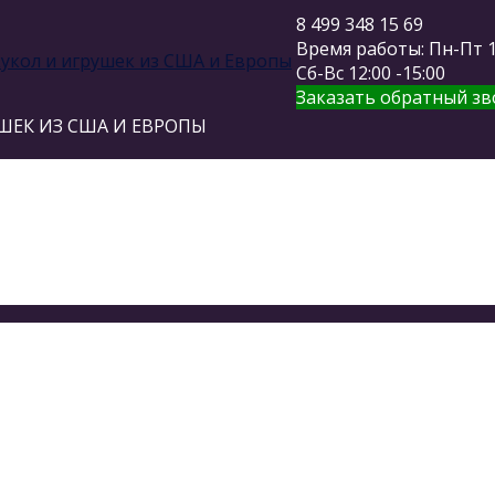
8 499 348 15 69
Время работы: Пн-Пт 11
Сб-Вс 12:00 -15:00
Заказать обратный зв
ШЕК ИЗ США И ЕВРОПЫ