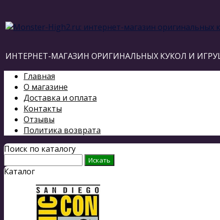
ИНТЕРНЕТ-МАГАЗИН ОРИГИНАЛЬНЫХ КУКОЛ И ИГРУ
Главная
О магазине
Доставка и оплата
Контакты
Отзывы
Политика возврата
Поиск по каталогу
Каталог