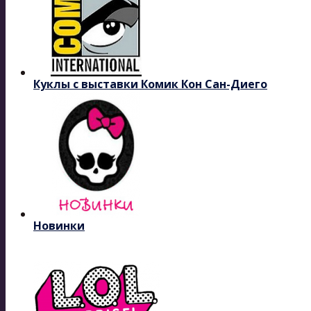
Куклы с выставки Комик Кон Сан-Диего
Новинки