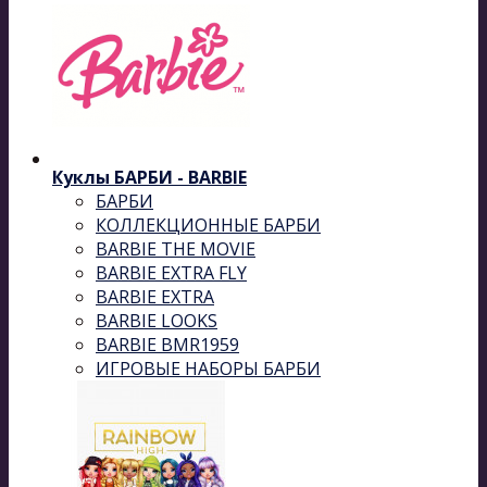
Куклы БАРБИ - BARBIE
БАРБИ
КОЛЛЕКЦИОННЫЕ БАРБИ
BARBIE THE MOVIE
BARBIE EXTRA FLY
BARBIE EXTRA
BARBIE LOOKS
BARBIE BMR1959
ИГРОВЫЕ НАБОРЫ БАРБИ