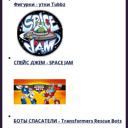
Фигурки - утки Tubbz
СПЕЙС ДЖЕМ - SPACE JAM
БОТЫ СПАСАТЕЛИ - Transformers Rescue Bots