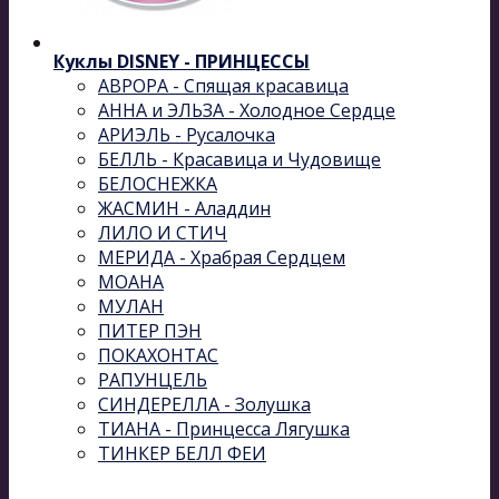
Куклы DISNEY - ПРИНЦЕССЫ
АВРОРА - Спящая красавица
АННА и ЭЛЬЗА - Холодное Сердце
АРИЭЛЬ - Русалочка
БЕЛЛЬ - Красавица и Чудовище
БЕЛОСНЕЖКА
ЖАСМИН - Аладдин
ЛИЛО И СТИЧ
МЕРИДА - Храбрая Сердцем
МОАНА
МУЛАН
ПИТЕР ПЭН
ПОКАХОНТАС
РАПУНЦЕЛЬ
СИНДЕРЕЛЛА - Золушка
ТИАНА - Принцесса Лягушка
ТИНКЕР БЕЛЛ ФЕИ