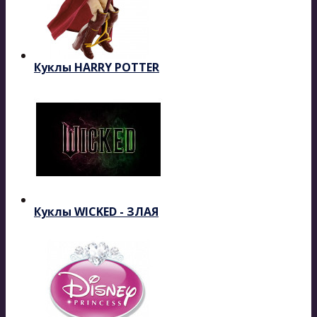
Куклы HARRY POTTER
Куклы WICKED - ЗЛАЯ