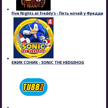
Five Nights at Freddy's - Пять ночей у Фредди
ЕЖИК СОНИК - SONIC THE HEDGEHOG