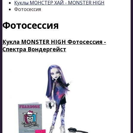
Куклы МОНСТЕР ХАЙ - MONSTER HIGH
Фотосессия
Фотосессия
Кукла MONSTER HIGH Фотосессия -
Спектра Вондергейст