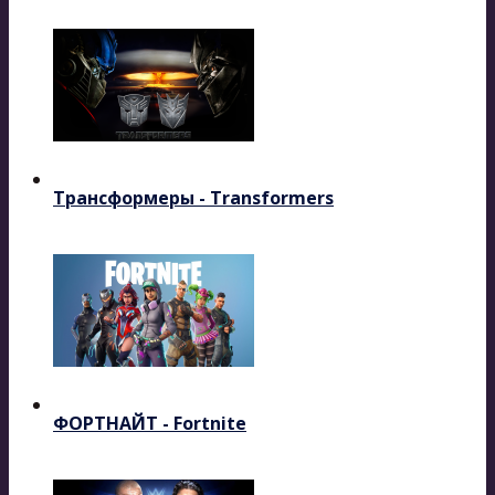
Трансформеры - Transformers
ФОРТНАЙТ - Fortnite