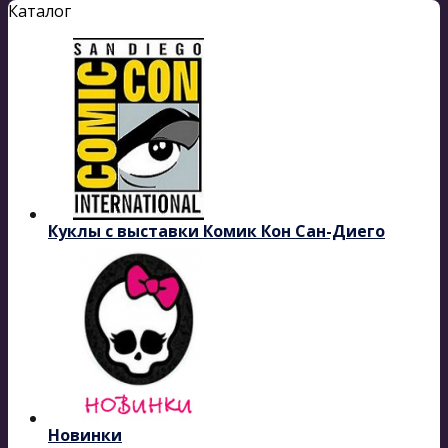
Каталог
Куклы с выставки Комик Кон Сан-Диего
Новинки