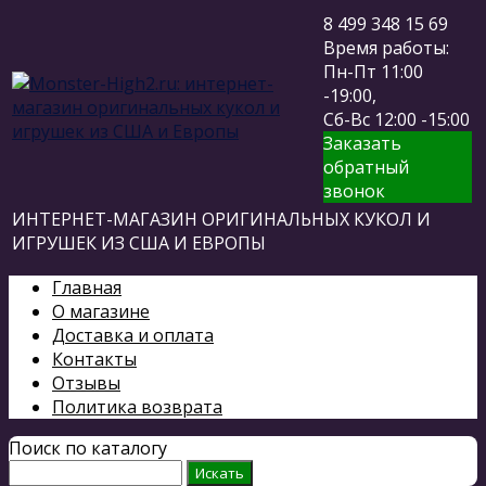
8 499 348 15 69
Время работы:
Пн-Пт 11:00
-19:00,
Сб-Вс 12:00 -15:00
Заказать
обратный
звонок
ИНТЕРНЕТ-МАГАЗИН ОРИГИНАЛЬНЫХ КУКОЛ И
ИГРУШЕК ИЗ США И ЕВРОПЫ
Главная
О магазине
Доставка и оплата
Контакты
Отзывы
Политика возврата
Поиск по каталогу