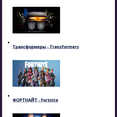
Трансформеры - Transformers
ФОРТНАЙТ - Fortnite