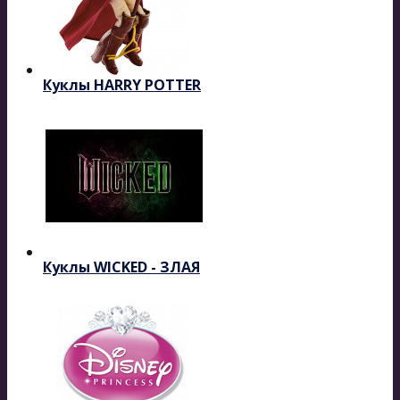
Куклы HARRY POTTER
Куклы WICKED - ЗЛАЯ