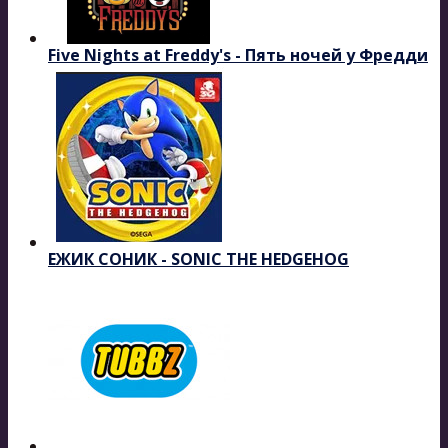
Five Nights at Freddy's - Пять ночей у Фредди
ЕЖИК СОНИК - SONIC THE HEDGEHOG