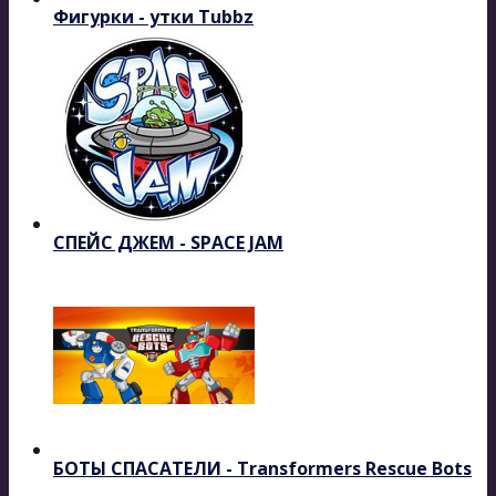
Фигурки - утки Tubbz
СПЕЙС ДЖЕМ - SPACE JAM
БОТЫ СПАСАТЕЛИ - Transformers Rescue Bots