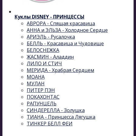
Куклы DISNEY - ПРИНЦЕССЫ
АВРОРА - Спящая красавица
АННА и ЭЛЬЗА - Холодное Сердце
АРИЭЛЬ - Русалочка
БЕЛЛЬ - Красавица и Чудовище
БЕЛОСНЕЖКА
ЖАСМИН - Аладдин
ЛИЛО И СТИЧ
МЕРИДА - Храбрая Сердцем
МОАНА
МУЛАН
ПИТЕР ПЭН
ПОКАХОНТАС
РАПУНЦЕЛЬ
СИНДЕРЕЛЛА - Золушка
ТИАНА - Принцесса Лягушка
ТИНКЕР БЕЛЛ ФЕИ