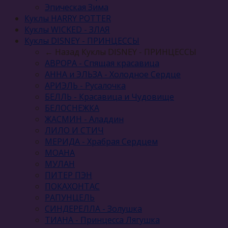
Эпическая Зима
Куклы HARRY POTTER
Куклы WICKED - ЗЛАЯ
Куклы DISNEY - ПРИНЦЕССЫ
← Назад
Куклы DISNEY - ПРИНЦЕССЫ
АВРОРА - Спящая красавица
АННА и ЭЛЬЗА - Холодное Сердце
АРИЭЛЬ - Русалочка
БЕЛЛЬ - Красавица и Чудовище
БЕЛОСНЕЖКА
ЖАСМИН - Аладдин
ЛИЛО И СТИЧ
МЕРИДА - Храбрая Сердцем
МОАНА
МУЛАН
ПИТЕР ПЭН
ПОКАХОНТАС
РАПУНЦЕЛЬ
СИНДЕРЕЛЛА - Золушка
ТИАНА - Принцесса Лягушка