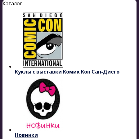
Каталог
Куклы с выставки Комик Кон Сан-Диего
Новинки