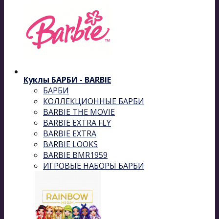
Куклы БАРБИ - BARBIE
БАРБИ
КОЛЛЕКЦИОННЫЕ БАРБИ
BARBIE THE MOVIE
BARBIE EXTRA FLY
BARBIE EXTRA
BARBIE LOOKS
BARBIE BMR1959
ИГРОВЫЕ НАБОРЫ БАРБИ