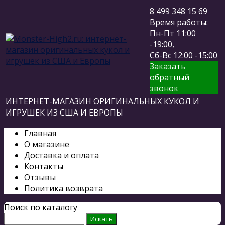
8 499 348 15 69
Время работы:
Пн-Пт 11:00
-19:00,
Сб-Вс 12:00 -15:00
Заказать
обратный
звонок
ИНТЕРНЕТ-МАГАЗИН ОРИГИНАЛЬНЫХ КУКОЛ И
ИГРУШЕК ИЗ США И ЕВРОПЫ
Главная
О магазине
Доставка и оплата
Контакты
Отзывы
Политика возврата
Поиск по каталогу