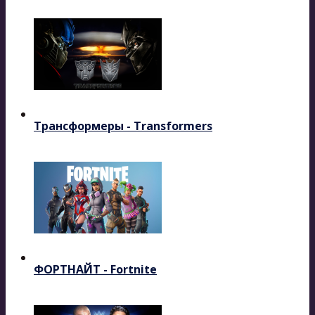
Трансформеры - Transformers
ФОРТНАЙТ - Fortnite