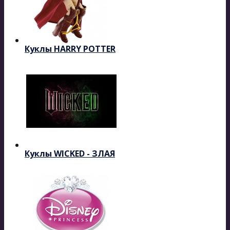
Куклы HARRY POTTER
Куклы WICKED - ЗЛАЯ