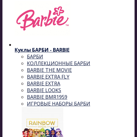
Куклы БАРБИ - BARBIE
БАРБИ
КОЛЛЕКЦИОННЫЕ БАРБИ
BARBIE THE MOVIE
BARBIE EXTRA FLY
BARBIE EXTRA
BARBIE LOOKS
BARBIE BMR1959
ИГРОВЫЕ НАБОРЫ БАРБИ