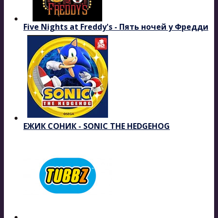
Five Nights at Freddy's - Пять ночей у Фредди
ЕЖИК СОНИК - SONIC THE HEDGEHOG