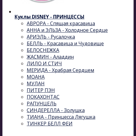
Куклы DISNEY - ПРИНЦЕССЫ
АВРОРА - Спящая красавица
АННА и ЭЛЬЗА - Холодное Сердце
АРИЭЛЬ - Русалочка
БЕЛЛЬ - Красавица и Чудовище
БЕЛОСНЕЖКА
ЖАСМИН - Аладдин
ЛИЛО И СТИЧ
МЕРИДА - Храбрая Сердцем
МОАНА
МУЛАН
ПИТЕР ПЭН
ПОКАХОНТАС
РАПУНЦЕЛЬ
СИНДЕРЕЛЛА - Золушка
ТИАНА - Принцесса Лягушка
ТИНКЕР БЕЛЛ ФЕИ