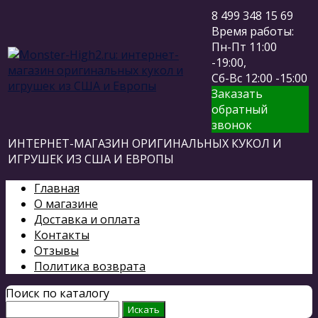
8 499 348 15 69
Время работы:
Пн-Пт 11:00
-19:00,
Сб-Вс 12:00 -15:00
Заказать
обратный
звонок
ИНТЕРНЕТ-МАГАЗИН ОРИГИНАЛЬНЫХ КУКОЛ И
ИГРУШЕК ИЗ США И ЕВРОПЫ
Главная
О магазине
Доставка и оплата
Контакты
Отзывы
Политика возврата
Поиск по каталогу