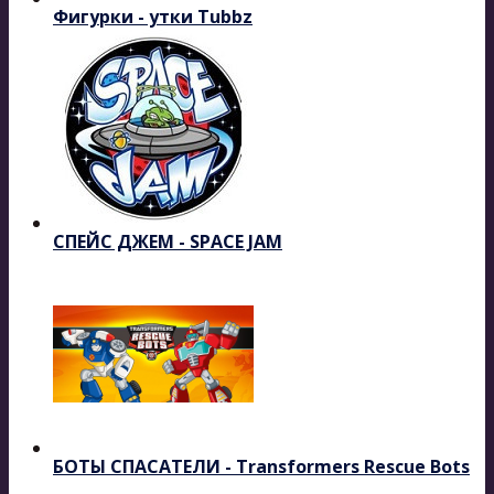
Фигурки - утки Tubbz
СПЕЙС ДЖЕМ - SPACE JAM
БОТЫ СПАСАТЕЛИ - Transformers Rescue Bots