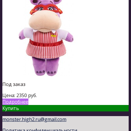
Под заказ
Цена:
2350
руб.
Подробнее
Купить
monster.high2.ru@gmail.com
Политика конфиденциальности