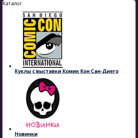
Каталог
Куклы с выставки Комик Кон Сан-Диего
Новинки