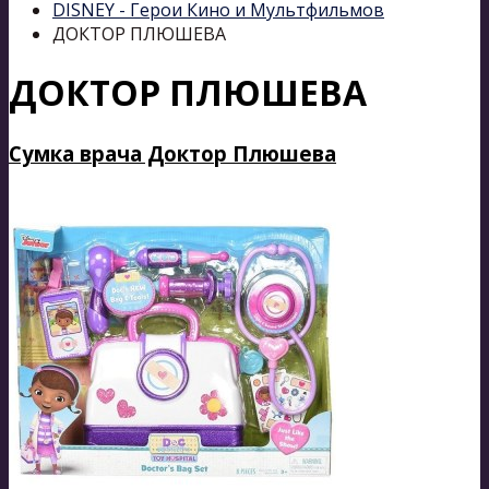
DISNEY - Герои Кино и Мультфильмов
ДОКТОР ПЛЮШЕВА
ДОКТОР ПЛЮШЕВА
Сумка врача Доктор Плюшева