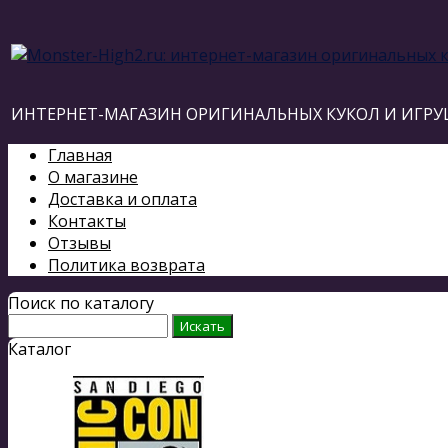
ИНТЕРНЕТ-МАГАЗИН ОРИГИНАЛЬНЫХ КУКОЛ И ИГРУ
Главная
О магазине
Доставка и оплата
Контакты
Отзывы
Политика возврата
Поиск по каталогу
Каталог