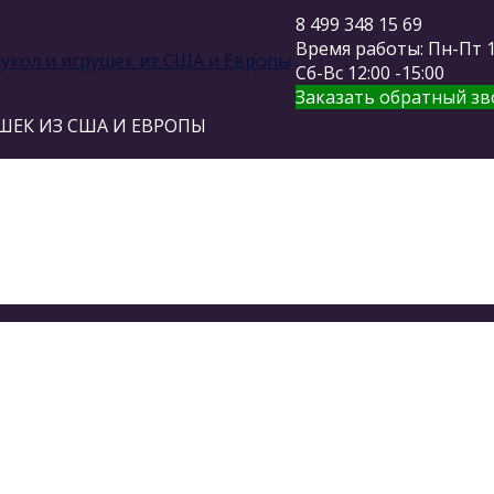
8 499 348 15 69
Время работы: Пн-Пт 11
Сб-Вс 12:00 -15:00
Заказать обратный зв
ШЕК ИЗ США И ЕВРОПЫ