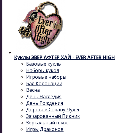
Куклы ЭВЕР АФТЕР ХАЙ - EVER AFTER HIGH
Базовые куклы
Наборы кукол
Игровые наборы
Бал Коронации
Весна
День Наследия
День Рождения
Дорога в Страну Чудес
Зачарованный Пикник
Зеркальный пляж
Игры Драконов