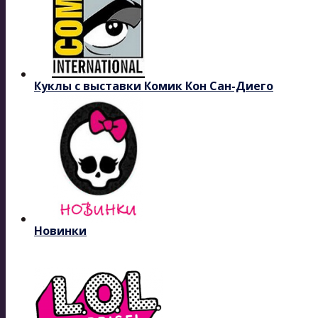
Куклы с выставки Комик Кон Сан-Диего
Новинки