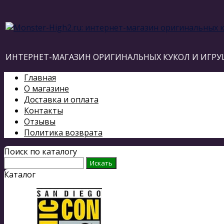
ИНТЕРНЕТ-МАГАЗИН ОРИГИНАЛЬНЫХ КУКОЛ И ИГРУ
Главная
О магазине
Доставка и оплата
Контакты
Отзывы
Политика возврата
Поиск по каталогу
Каталог