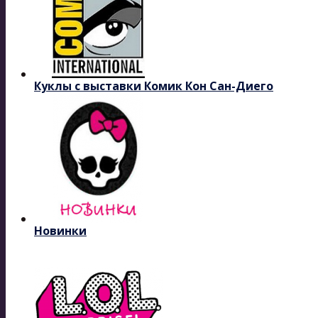
Куклы с выставки Комик Кон Сан-Диего
Новинки