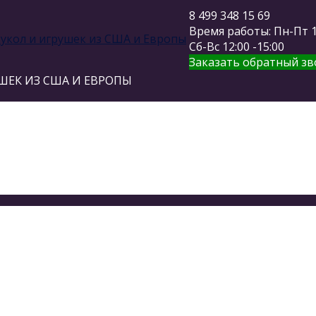
8 499 348 15 69
Время работы: Пн-Пт 11
Сб-Вс 12:00 -15:00
Заказать обратный зв
ШЕК ИЗ США И ЕВРОПЫ