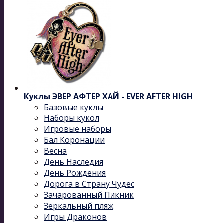
Куклы ЭВЕР АФТЕР ХАЙ - EVER AFTER HIGH
Базовые куклы
Наборы кукол
Игровые наборы
Бал Коронации
Весна
День Наследия
День Рождения
Дорога в Страну Чудес
Зачарованный Пикник
Зеркальный пляж
Игры Драконов