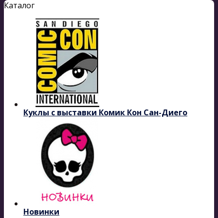
Каталог
Куклы с выставки Комик Кон Сан-Диего
Новинки