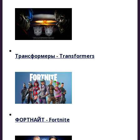
Трансформеры - Transformers
ФОРТНАЙТ - Fortnite