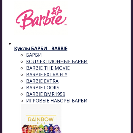
Куклы БАРБИ - BARBIE
БАРБИ
КОЛЛЕКЦИОННЫЕ БАРБИ
BARBIE THE MOVIE
BARBIE EXTRA FLY
BARBIE EXTRA
BARBIE LOOKS
BARBIE BMR1959
ИГРОВЫЕ НАБОРЫ БАРБИ