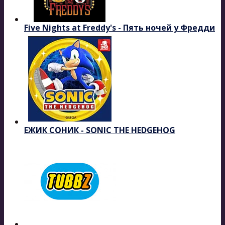
Five Nights at Freddy's - Пять ночей у Фредди
ЕЖИК СОНИК - SONIC THE HEDGEHOG