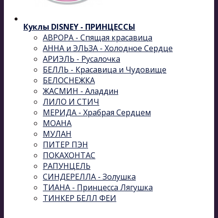
Куклы DISNEY - ПРИНЦЕССЫ
АВРОРА - Спящая красавица
АННА и ЭЛЬЗА - Холодное Сердце
АРИЭЛЬ - Русалочка
БЕЛЛЬ - Красавица и Чудовище
БЕЛОСНЕЖКА
ЖАСМИН - Аладдин
ЛИЛО И СТИЧ
МЕРИДА - Храбрая Сердцем
МОАНА
МУЛАН
ПИТЕР ПЭН
ПОКАХОНТАС
РАПУНЦЕЛЬ
СИНДЕРЕЛЛА - Золушка
ТИАНА - Принцесса Лягушка
ТИНКЕР БЕЛЛ ФЕИ