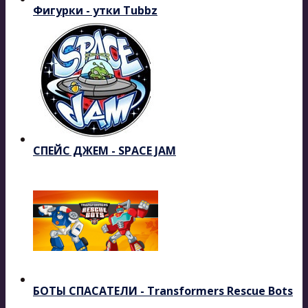
Фигурки - утки Tubbz
СПЕЙС ДЖЕМ - SPACE JAM
БОТЫ СПАСАТЕЛИ - Transformers Rescue Bots