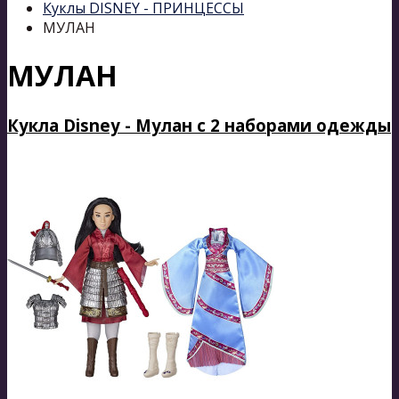
Куклы DISNEY - ПРИНЦЕССЫ
МУЛАН
МУЛАН
Кукла Disney - Мулан с 2 наборами одежды