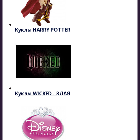
Куклы HARRY POTTER
Куклы WICKED - ЗЛАЯ