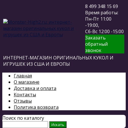
8 499 348 15 69
Время работы:
Пн-Пт 11:00
-19:00,
Сб-Вс 12:00 -15:00
Заказать
обратный
звонок
ИНТЕРНЕТ-МАГАЗИН ОРИГИНАЛЬНЫХ КУКОЛ И
ИГРУШЕК ИЗ США И ЕВРОПЫ
Главная
О магазине
Доставка и оплата
Контакты
Отзывы
Политика возврата
Поиск по каталогу