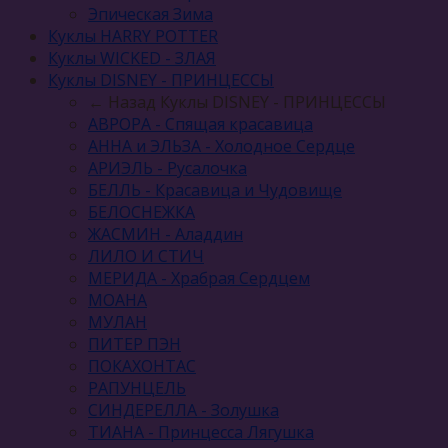
Эпическая Зима
Куклы HARRY POTTER
Куклы WICKED - ЗЛАЯ
Куклы DISNEY - ПРИНЦЕССЫ
← Назад
Куклы DISNEY - ПРИНЦЕССЫ
АВРОРА - Спящая красавица
АННА и ЭЛЬЗА - Холодное Сердце
АРИЭЛЬ - Русалочка
БЕЛЛЬ - Красавица и Чудовище
БЕЛОСНЕЖКА
ЖАСМИН - Аладдин
ЛИЛО И СТИЧ
МЕРИДА - Храбрая Сердцем
МОАНА
МУЛАН
ПИТЕР ПЭН
ПОКАХОНТАС
РАПУНЦЕЛЬ
СИНДЕРЕЛЛА - Золушка
ТИАНА - Принцесса Лягушка