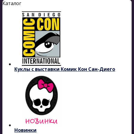
Каталог
Куклы с выставки Комик Кон Сан-Диего
Новинки