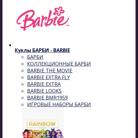
Куклы БАРБИ - BARBIE
БАРБИ
КОЛЛЕКЦИОННЫЕ БАРБИ
BARBIE THE MOVIE
BARBIE EXTRA FLY
BARBIE EXTRA
BARBIE LOOKS
BARBIE BMR1959
ИГРОВЫЕ НАБОРЫ БАРБИ