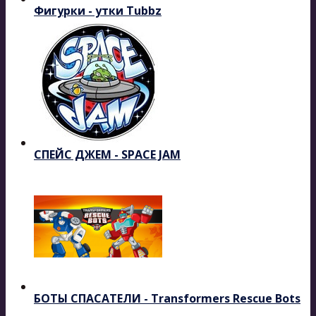
Фигурки - утки Tubbz
СПЕЙС ДЖЕМ - SPACE JAM
БОТЫ СПАСАТЕЛИ - Transformers Rescue Bots