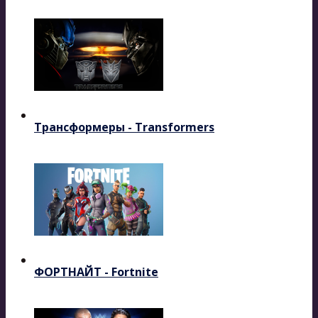
Трансформеры - Transformers
ФОРТНАЙТ - Fortnite