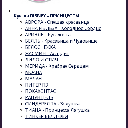
Куклы DISNEY - ПРИНЦЕССЫ
АВРОРА - Спящая красавица
АННА и ЭЛЬЗА - Холодное Сердце
АРИЭЛЬ - Русалочка
БЕЛЛЬ - Красавица и Чудовище
БЕЛОСНЕЖКА
ЖАСМИН - Аладдин
ЛИЛО И СТИЧ
МЕРИДА - Храбрая Сердцем
МОАНА
МУЛАН
ПИТЕР ПЭН
ПОКАХОНТАС
РАПУНЦЕЛЬ
СИНДЕРЕЛЛА - Золушка
ТИАНА - Принцесса Лягушка
ТИНКЕР БЕЛЛ ФЕИ