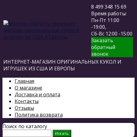
8 499 348 15 69
Время работы:
Пн-Пт 11:00
-19:00,
Сб-Вс 12:00 -15:00
Заказать
обратный
звонок
ИНТЕРНЕТ-МАГАЗИН ОРИГИНАЛЬНЫХ КУКОЛ И
ИГРУШЕК ИЗ США И ЕВРОПЫ
Главная
О магазине
Доставка и оплата
Контакты
Отзывы
Политика возврата
Поиск по каталогу