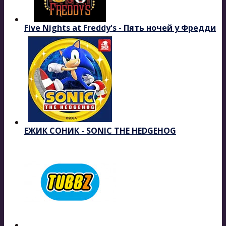
Five Nights at Freddy's - Пять ночей у Фредди
ЕЖИК СОНИК - SONIC THE HEDGEHOG