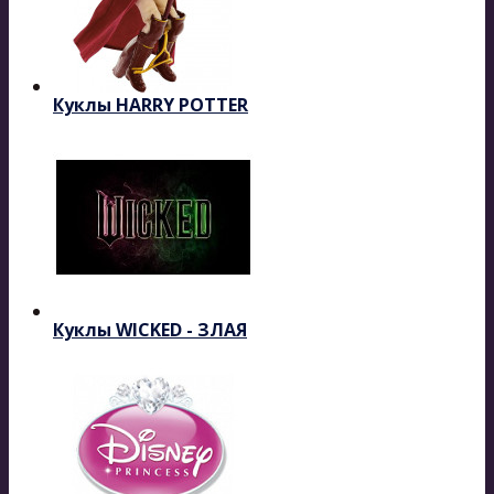
Куклы HARRY POTTER
Куклы WICKED - ЗЛАЯ