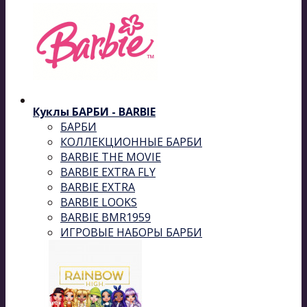
Куклы БАРБИ - BARBIE
БАРБИ
КОЛЛЕКЦИОННЫЕ БАРБИ
BARBIE THE MOVIE
BARBIE EXTRA FLY
BARBIE EXTRA
BARBIE LOOKS
BARBIE BMR1959
ИГРОВЫЕ НАБОРЫ БАРБИ