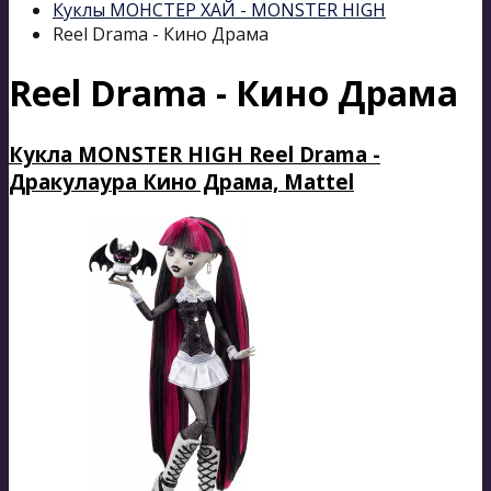
Куклы МОНСТЕР ХАЙ - MONSTER HIGH
Reel Drama - Кино Драма
Reel Drama - Кино Драма
Кукла MONSTER HIGH Reel Drama -
Дракулаура Кино Драма, Mattel