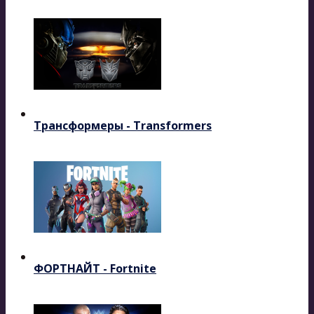
Трансформеры - Transformers
ФОРТНАЙТ - Fortnite