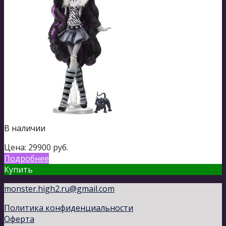
В наличии
Цена:
29900
руб.
Подробнее
Купить
monster.high2.ru@gmail.com
Политика конфиденциальности
Оферта