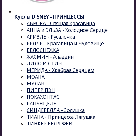
Куклы DISNEY - ПРИНЦЕССЫ
АВРОРА - Спящая красавица
АННА и ЭЛЬЗА - Холодное Сердце
АРИЭЛЬ - Русалочка
БЕЛЛЬ - Красавица и Чудовище
БЕЛОСНЕЖКА
ЖАСМИН - Аладдин
ЛИЛО И СТИЧ
МЕРИДА - Храбрая Сердцем
МОАНА
МУЛАН
ПИТЕР ПЭН
ПОКАХОНТАС
РАПУНЦЕЛЬ
СИНДЕРЕЛЛА - Золушка
ТИАНА - Принцесса Лягушка
ТИНКЕР БЕЛЛ ФЕИ