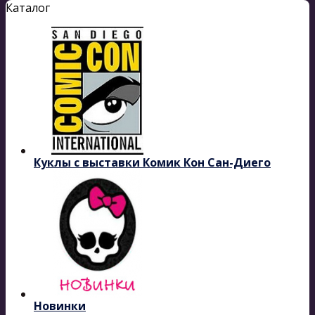
Каталог
Куклы с выставки Комик Кон Сан-Диего
Новинки