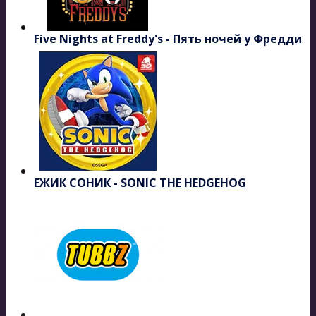
Five Nights at Freddy's - Пять ночей у Фредди
ЕЖИК СОНИК - SONIC THE HEDGEHOG