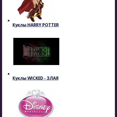
Куклы HARRY POTTER
Куклы WICKED - ЗЛАЯ