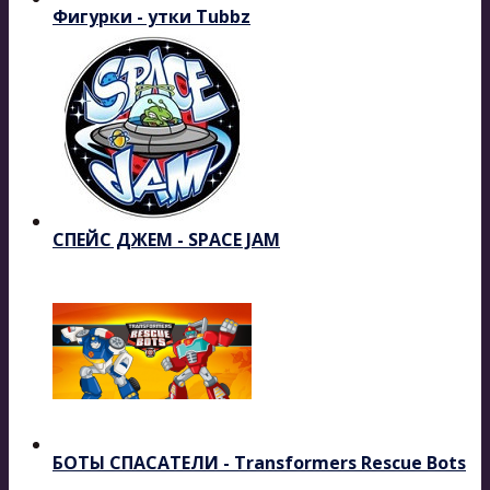
Фигурки - утки Tubbz
СПЕЙС ДЖЕМ - SPACE JAM
БОТЫ СПАСАТЕЛИ - Transformers Rescue Bots