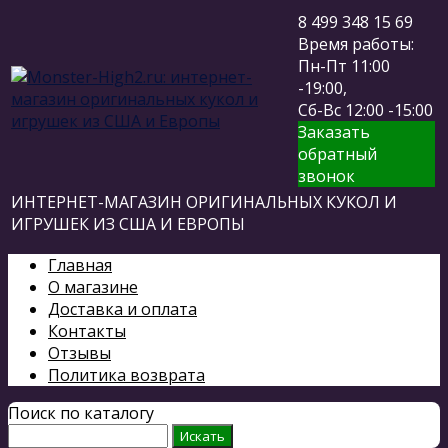
8 499 348 15 69
Время работы:
Пн-Пт 11:00
-19:00,
Сб-Вс 12:00 -15:00
Заказать
обратный
звонок
ИНТЕРНЕТ-МАГАЗИН ОРИГИНАЛЬНЫХ КУКОЛ И
ИГРУШЕК ИЗ США И ЕВРОПЫ
Главная
О магазине
Доставка и оплата
Контакты
Отзывы
Политика возврата
Поиск по каталогу