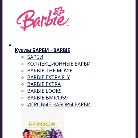
Куклы БАРБИ - BARBIE
БАРБИ
КОЛЛЕКЦИОННЫЕ БАРБИ
BARBIE THE MOVIE
BARBIE EXTRA FLY
BARBIE EXTRA
BARBIE LOOKS
BARBIE BMR1959
ИГРОВЫЕ НАБОРЫ БАРБИ