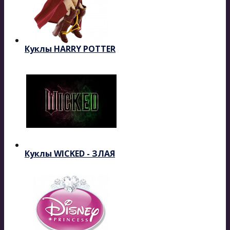
Куклы HARRY POTTER
Куклы WICKED - ЗЛАЯ