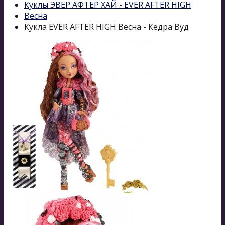
Куклы ЭВЕР АФТЕР ХАЙ - EVER AFTER HIGH
Весна
Кукла EVER AFTER HIGH Весна - Кедра Вуд