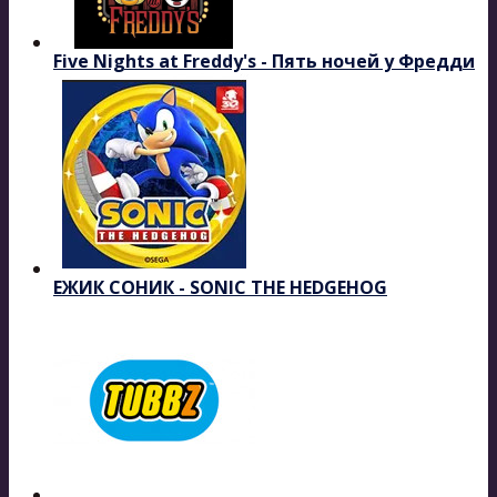
Five Nights at Freddy's - Пять ночей у Фредди
ЕЖИК СОНИК - SONIC THE HEDGEHOG