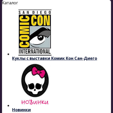
Каталог
Куклы с выставки Комик Кон Сан-Диего
Новинки