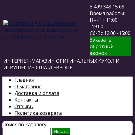
8 499 348 15 69
Время работы:
Пн-Пт 11:00
-19:00,
Сб-Вс 12:00 -15:00
Заказать
обратный
звонок
ИНТЕРНЕТ-МАГАЗИН ОРИГИНАЛЬНЫХ КУКОЛ И
ИГРУШЕК ИЗ США И ЕВРОПЫ
Главная
О магазине
Доставка и оплата
Контакты
Отзывы
Политика возврата
Поиск по каталогу