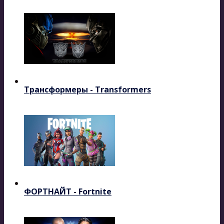
Трансформеры - Transformers
ФОРТНАЙТ - Fortnite