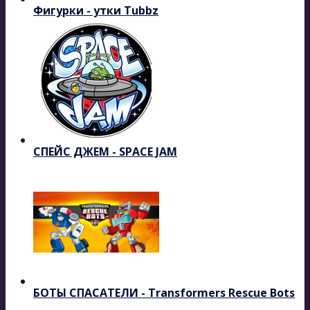
Фигурки - утки Tubbz
СПЕЙС ДЖЕМ - SPACE JAM
БОТЫ СПАСАТЕЛИ - Transformers Rescue Bots