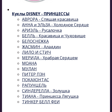
Куклы DISNEY - ПРИНЦЕССЫ
АВРОРА - Спящая красавица
АННА и ЭЛЬЗА - Холодное Сердце
АРИЭЛЬ - Русалочка
БЕЛЛЬ - Красавица и Чудовище
БЕЛОСНЕЖКА
ЖАСМИН - Аладдин
ЛИЛО И СТИЧ
МЕРИДА - Храбрая Сердцем
МОАНА
МУЛАН
ПИТЕР ПЭН
ПОКАХОНТАС
РАПУНЦЕЛЬ
СИНДЕРЕЛЛА - Золушка
ТИАНА - Принцесса Лягушка
ТИНКЕР БЕЛЛ ФЕИ