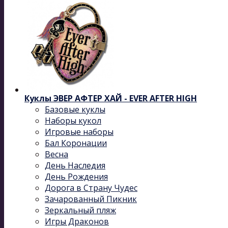
Куклы ЭВЕР АФТЕР ХАЙ - EVER AFTER HIGH
Базовые куклы
Наборы кукол
Игровые наборы
Бал Коронации
Весна
День Наследия
День Рождения
Дорога в Страну Чудес
Зачарованный Пикник
Зеркальный пляж
Игры Драконов