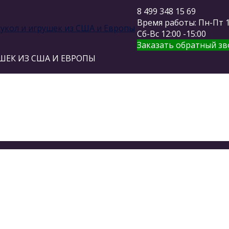
8 499 348 15 69
Время работы: Пн-Пт 11
Сб-Вс 12:00 -15:00
Заказать обратный зв
ШЕК ИЗ США И ЕВРОПЫ