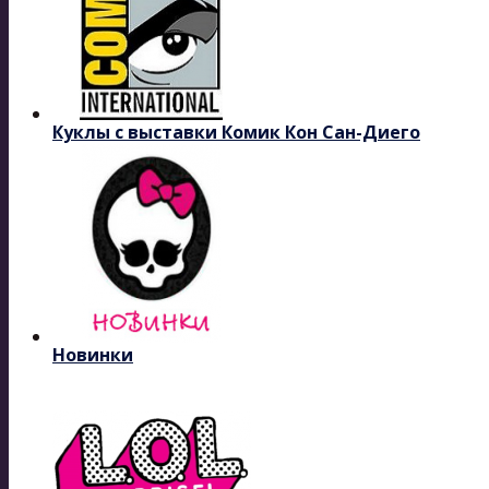
Куклы с выставки Комик Кон Сан-Диего
Новинки