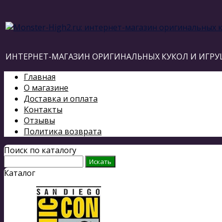
ИНТЕРНЕТ-МАГАЗИН ОРИГИНАЛЬНЫХ КУКОЛ И ИГРУ
Главная
О магазине
Доставка и оплата
Контакты
Отзывы
Политика возврата
Поиск по каталогу
Каталог