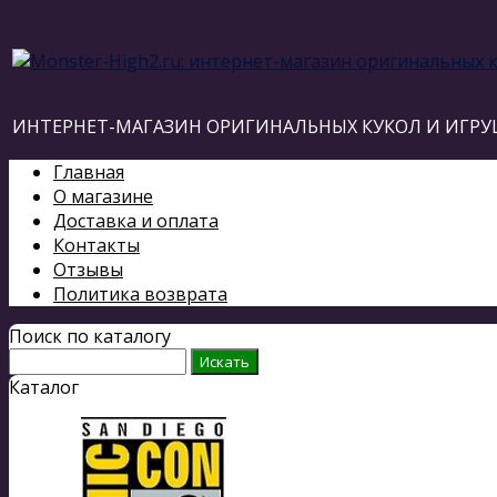
ИНТЕРНЕТ-МАГАЗИН ОРИГИНАЛЬНЫХ КУКОЛ И ИГРУ
Главная
О магазине
Доставка и оплата
Контакты
Отзывы
Политика возврата
Поиск по каталогу
Каталог