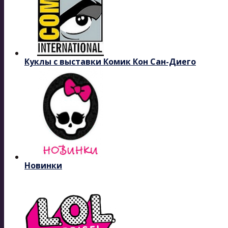
Куклы с выставки Комик Кон Сан-Диего
Новинки