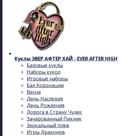
Куклы ЭВЕР АФТЕР ХАЙ - EVER AFTER HIGH
Базовые куклы
Наборы кукол
Игровые наборы
Бал Коронации
Весна
День Наследия
День Рождения
Дорога в Страну Чудес
Зачарованный Пикник
Зеркальный пляж
Игры Драконов