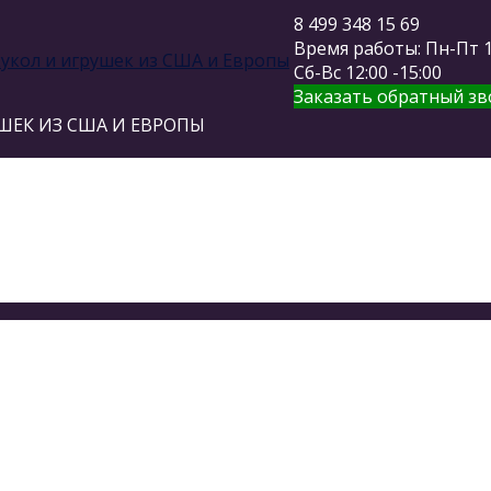
8 499 348 15 69
Время работы: Пн-Пт 11
Сб-Вс 12:00 -15:00
Заказать обратный зв
ШЕК ИЗ США И ЕВРОПЫ