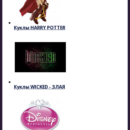
Куклы HARRY POTTER
Куклы WICKED - ЗЛАЯ