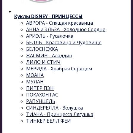
Куклы DISNEY - ПРИНЦЕССЫ
АВРОРА - Спящая красавица
АННА и ЭЛЬЗА - Холодное Сердце
АРИЭЛЬ - Русалочка
БЕЛЛЬ - Красавица и Чудовище
БЕЛОСНЕЖКА
ЖАСМИН - Аладдин
ЛИЛО И СТИЧ
МЕРИДА - Храбрая Сердцем
МОАНА
МУЛАН
ПИТЕР ПЭН
ПОКАХОНТАС
РАПУНЦЕЛЬ
СИНДЕРЕЛЛА - Золушка
ТИАНА - Принцесса Лягушка
ТИНКЕР БЕЛЛ ФЕИ