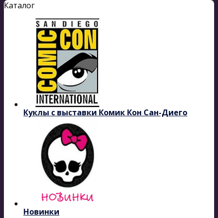
Каталог
Куклы с выставки Комик Кон Сан-Диего
Новинки