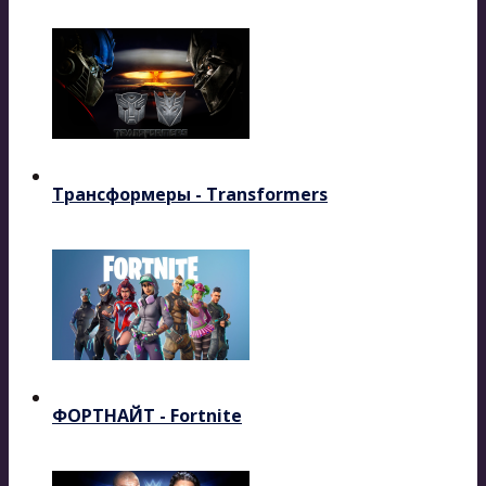
Трансформеры - Transformers
ФОРТНАЙТ - Fortnite