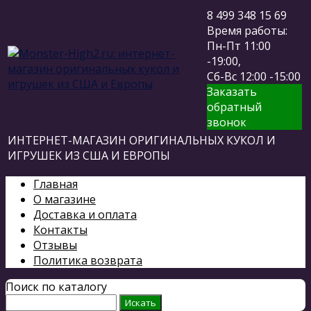
8 499 348 15 69
Время работы:
Пн-Пт 11:00
-19:00,
Сб-Вс 12:00 -15:00
Заказать
обратный
звонок
ИНТЕРНЕТ-МАГАЗИН ОРИГИНАЛЬНЫХ КУКОЛ И
ИГРУШЕК ИЗ США И ЕВРОПЫ
Главная
О магазине
Доставка и оплата
Контакты
Отзывы
Политика возврата
Поиск по каталогу