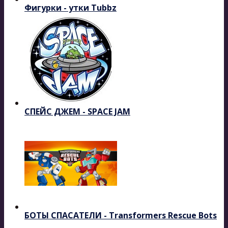
Фигурки - утки Tubbz
СПЕЙС ДЖЕМ - SPACE JAM
БОТЫ СПАСАТЕЛИ - Transformers Rescue Bots