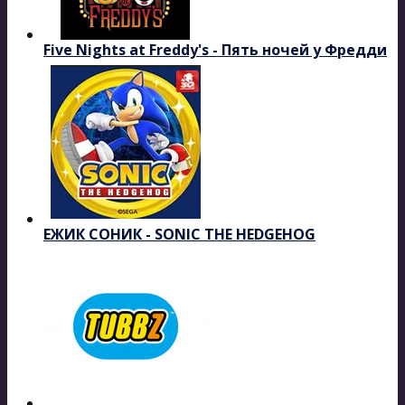
Five Nights at Freddy's - Пять ночей у Фредди
ЕЖИК СОНИК - SONIC THE HEDGEHOG