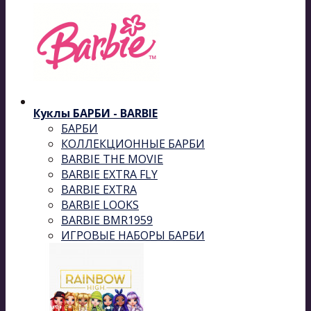
Куклы БАРБИ - BARBIE
БАРБИ
КОЛЛЕКЦИОННЫЕ БАРБИ
BARBIE THE MOVIE
BARBIE EXTRA FLY
BARBIE EXTRA
BARBIE LOOKS
BARBIE BMR1959
ИГРОВЫЕ НАБОРЫ БАРБИ