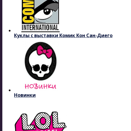
Куклы с выставки Комик Кон Сан-Диего
Новинки