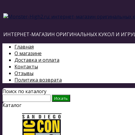
ИНТЕРНЕТ-МАГАЗИН ОРИГИНАЛЬНЫХ КУКОЛ И ИГРУ
Главная
О магазине
Доставка и оплата
Контакты
Отзывы
Политика возврата
Поиск по каталогу
Каталог