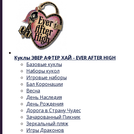
Куклы ЭВЕР АФТЕР ХАЙ - EVER AFTER HIGH
Базовые куклы
Наборы кукол
Игровые наборы
Бал Коронации
Весна
День Наследия
День Рождения
Дорога в Страну Чудес
Зачарованный Пикник
Зеркальный пляж
Игры Драконов