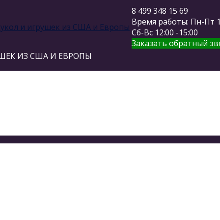
8 499 348 15 69
Время работы: Пн-Пт 11
Сб-Вс 12:00 -15:00
Заказать обратный зв
ШЕК ИЗ США И ЕВРОПЫ