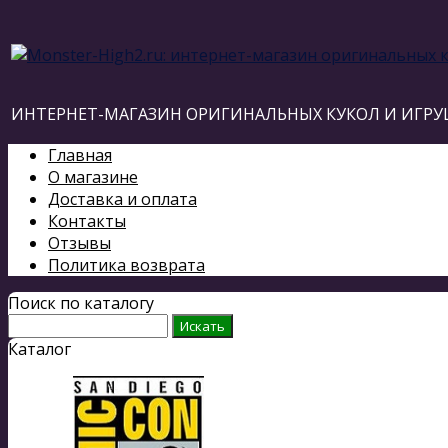
ИНТЕРНЕТ-МАГАЗИН ОРИГИНАЛЬНЫХ КУКОЛ И ИГРУ
Главная
О магазине
Доставка и оплата
Контакты
Отзывы
Политика возврата
Поиск по каталогу
Каталог