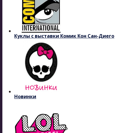
Куклы с выставки Комик Кон Сан-Диего
Новинки