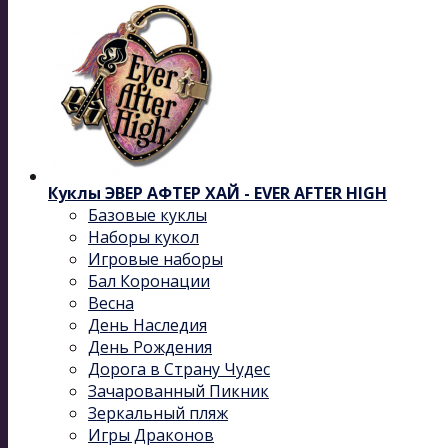
Куклы ЭВЕР АФТЕР ХАЙ - EVER AFTER HIGH
Базовые куклы
Наборы кукол
Игровые наборы
Бал Коронации
Весна
День Наследия
День Рождения
Дорога в Страну Чудес
Зачарованный Пикник
Зеркальный пляж
Игры Драконов