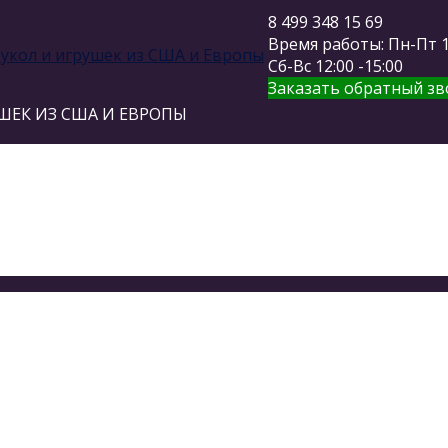
8 499 348 15 69
Время работы: Пн-Пт 11
Сб-Вс 12:00 -15:00
Заказать обратный зв
ШЕК ИЗ США И ЕВРОПЫ