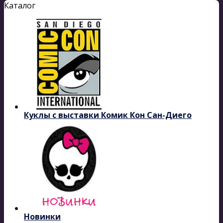
Каталог
Куклы с выставки Комик Кон Сан-Диего
Новинки