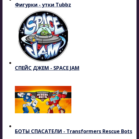
Фигурки - утки Tubbz
СПЕЙС ДЖЕМ - SPACE JAM
БОТЫ СПАСАТЕЛИ - Transformers Rescue Bots