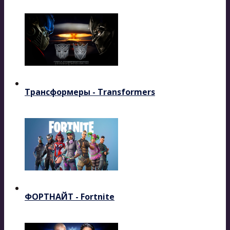
Трансформеры - Transformers
ФОРТНАЙТ - Fortnite