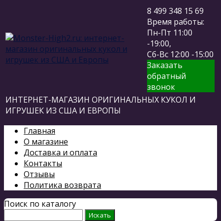
8 499 348 15 69
Время работы:
Пн-Пт 11:00
-19:00,
Сб-Вс 12:00 -15:00
Заказать
обратный
звонок
ИНТЕРНЕТ-МАГАЗИН ОРИГИНАЛЬНЫХ КУКОЛ И
ИГРУШЕК ИЗ США И ЕВРОПЫ
Главная
О магазине
Доставка и оплата
Контакты
Отзывы
Политика возврата
Поиск по каталогу