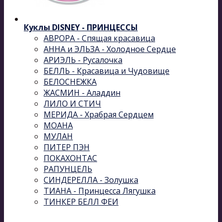
Куклы DISNEY - ПРИНЦЕССЫ
АВРОРА - Спящая красавица
АННА и ЭЛЬЗА - Холодное Сердце
АРИЭЛЬ - Русалочка
БЕЛЛЬ - Красавица и Чудовище
БЕЛОСНЕЖКА
ЖАСМИН - Аладдин
ЛИЛО И СТИЧ
МЕРИДА - Храбрая Сердцем
МОАНА
МУЛАН
ПИТЕР ПЭН
ПОКАХОНТАС
РАПУНЦЕЛЬ
СИНДЕРЕЛЛА - Золушка
ТИАНА - Принцесса Лягушка
ТИНКЕР БЕЛЛ ФЕИ