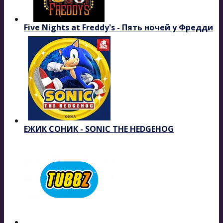
Five Nights at Freddy's - Пять ночей у Фредди
ЕЖИК СОНИК - SONIC THE HEDGEHOG