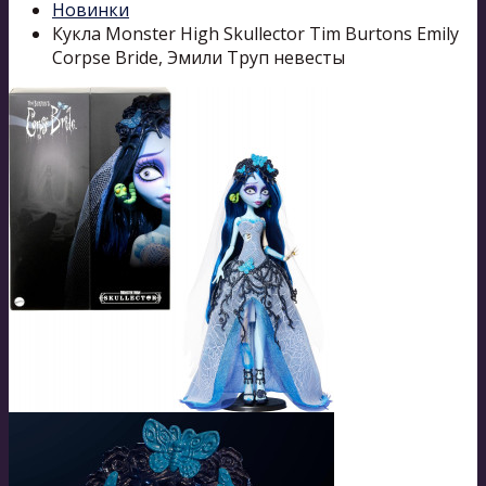
Новинки
Кукла Monster High Skullector Tim Burtons Emily
Corpse Bride, Эмили Труп невесты