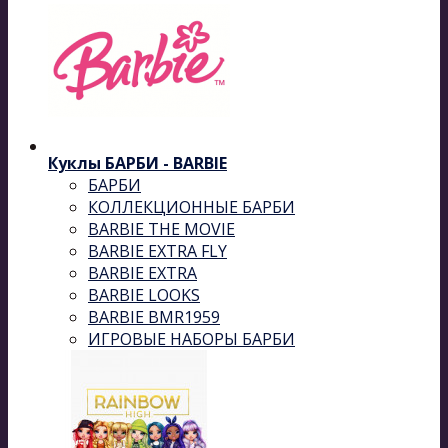
Куклы БАРБИ - BARBIE
БАРБИ
КОЛЛЕКЦИОННЫЕ БАРБИ
BARBIE THE MOVIE
BARBIE EXTRA FLY
BARBIE EXTRA
BARBIE LOOKS
BARBIE BMR1959
ИГРОВЫЕ НАБОРЫ БАРБИ