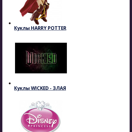
Куклы HARRY POTTER
Куклы WICKED - ЗЛАЯ