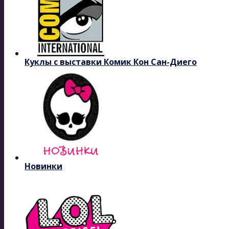
Куклы с выставки Комик Кон Сан-Диего
Новинки