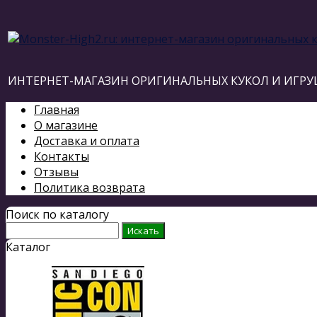
ИНТЕРНЕТ-МАГАЗИН ОРИГИНАЛЬНЫХ КУКОЛ И ИГРУ
Главная
О магазине
Доставка и оплата
Контакты
Отзывы
Политика возврата
Поиск по каталогу
Каталог