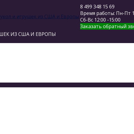
8 499 348 15 69
Время работы: Пн-Пт 11
Сб-Вс 12:00 -15:00
Заказать обратный зв
ШЕК ИЗ США И ЕВРОПЫ