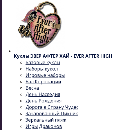
Куклы ЭВЕР АФТЕР ХАЙ - EVER AFTER HIGH
Базовые куклы
Наборы кукол
Игровые наборы
Бал Коронации
Весна
День Наследия
День Рождения
Дорога в Страну Чудес
Зачарованный Пикник
Зеркальный пляж
Игры Драконов