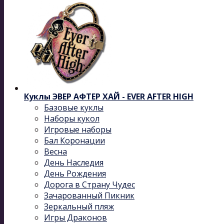
Куклы ЭВЕР АФТЕР ХАЙ - EVER AFTER HIGH
Базовые куклы
Наборы кукол
Игровые наборы
Бал Коронации
Весна
День Наследия
День Рождения
Дорога в Страну Чудес
Зачарованный Пикник
Зеркальный пляж
Игры Драконов