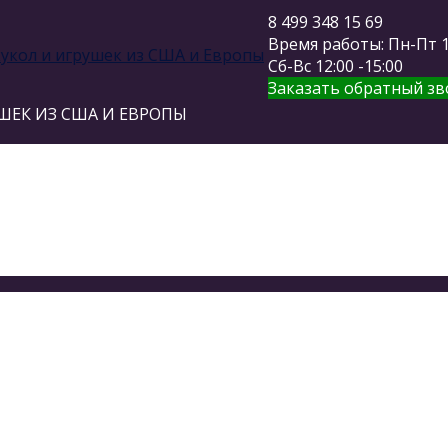
8 499 348 15 69
Время работы: Пн-Пт 11
Сб-Вс 12:00 -15:00
Заказать обратный зв
ШЕК ИЗ США И ЕВРОПЫ