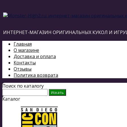
ИНТЕРНЕТ-МАГАЗИН ОРИГИНАЛЬНЫХ КУКОЛ И ИГРУ
Главная
О магазине
Доставка и оплата
Контакты
Отзывы
Политика возврата
Поиск по каталогу
Каталог