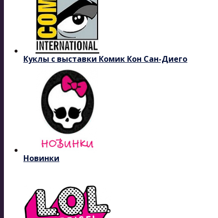
Куклы с выставки Комик Кон Сан-Диего
Новинки