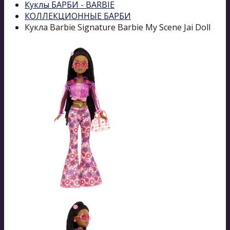
Куклы БАРБИ - BARBIE
КОЛЛЕКЦИОННЫЕ БАРБИ
Кукла Barbie Signature Barbie My Scene Jai Doll