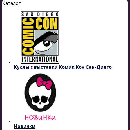
Каталог
Куклы с выставки Комик Кон Сан-Диего
Новинки