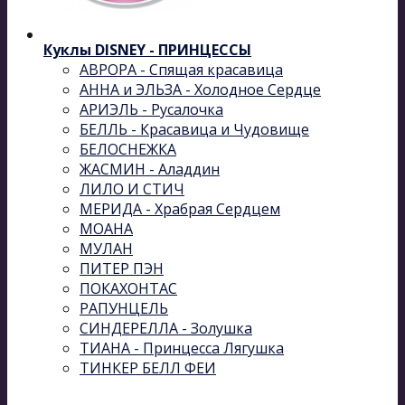
Куклы DISNEY - ПРИНЦЕССЫ
АВРОРА - Спящая красавица
АННА и ЭЛЬЗА - Холодное Сердце
АРИЭЛЬ - Русалочка
БЕЛЛЬ - Красавица и Чудовище
БЕЛОСНЕЖКА
ЖАСМИН - Аладдин
ЛИЛО И СТИЧ
МЕРИДА - Храбрая Сердцем
МОАНА
МУЛАН
ПИТЕР ПЭН
ПОКАХОНТАС
РАПУНЦЕЛЬ
СИНДЕРЕЛЛА - Золушка
ТИАНА - Принцесса Лягушка
ТИНКЕР БЕЛЛ ФЕИ