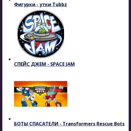
Фигурки - утки Tubbz
СПЕЙС ДЖЕМ - SPACE JAM
БОТЫ СПАСАТЕЛИ - Transformers Rescue Bots