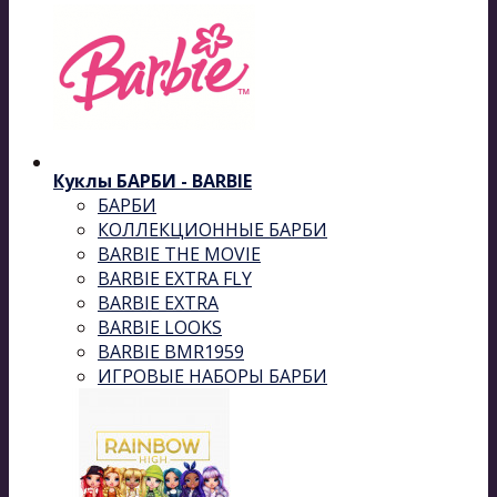
Куклы БАРБИ - BARBIE
БАРБИ
КОЛЛЕКЦИОННЫЕ БАРБИ
BARBIE THE MOVIE
BARBIE EXTRA FLY
BARBIE EXTRA
BARBIE LOOKS
BARBIE BMR1959
ИГРОВЫЕ НАБОРЫ БАРБИ