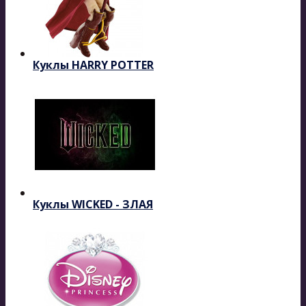
Куклы HARRY POTTER
Куклы WICKED - ЗЛАЯ