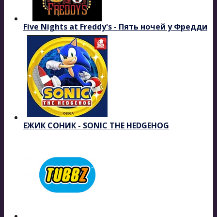
Five Nights at Freddy's - Пять ночей у Фредди
ЕЖИК СОНИК - SONIC THE HEDGEHOG