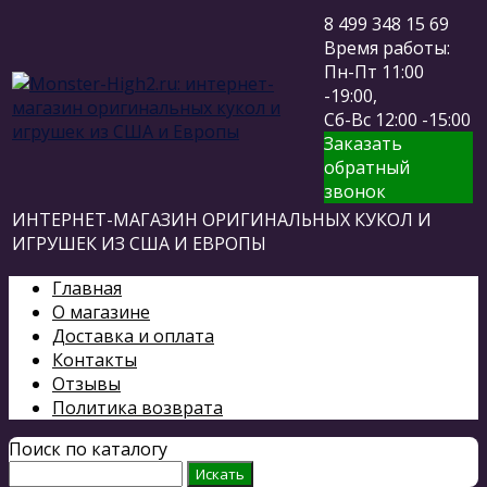
8 499 348 15 69
Время работы:
Пн-Пт 11:00
-19:00,
Сб-Вс 12:00 -15:00
Заказать
обратный
звонок
ИНТЕРНЕТ-МАГАЗИН ОРИГИНАЛЬНЫХ КУКОЛ И
ИГРУШЕК ИЗ США И ЕВРОПЫ
Главная
О магазине
Доставка и оплата
Контакты
Отзывы
Политика возврата
Поиск по каталогу