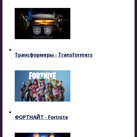
Трансформеры - Transformers
ФОРТНАЙТ - Fortnite