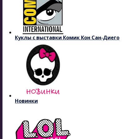
Куклы с выставки Комик Кон Сан-Диего
Новинки