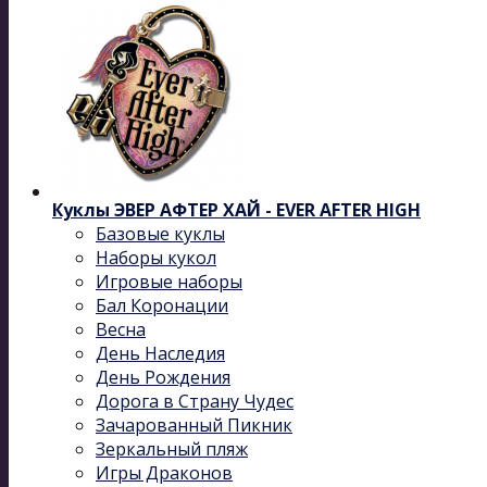
Куклы ЭВЕР АФТЕР ХАЙ - EVER AFTER HIGH
Базовые куклы
Наборы кукол
Игровые наборы
Бал Коронации
Весна
День Наследия
День Рождения
Дорога в Страну Чудес
Зачарованный Пикник
Зеркальный пляж
Игры Драконов