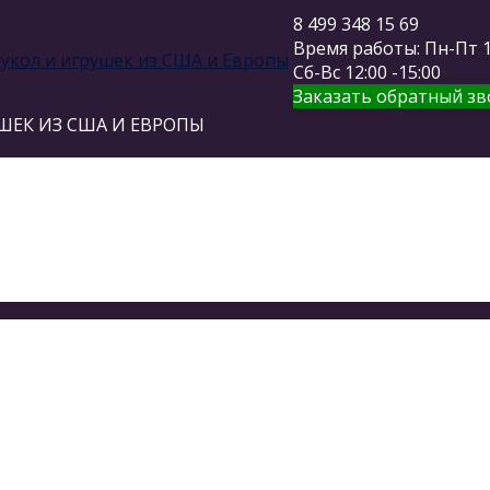
8 499 348 15 69
Время работы: Пн-Пт 11
Сб-Вс 12:00 -15:00
Заказать обратный зв
ШЕК ИЗ США И ЕВРОПЫ