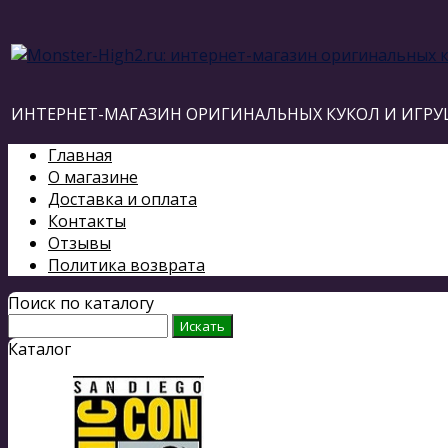
ИНТЕРНЕТ-МАГАЗИН ОРИГИНАЛЬНЫХ КУКОЛ И ИГРУ
Главная
О магазине
Доставка и оплата
Контакты
Отзывы
Политика возврата
Поиск по каталогу
Каталог