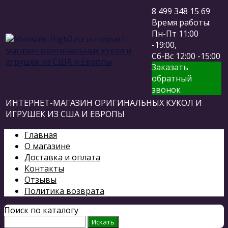
8 499 348 15 69
Время работы:
Пн-Пт 11:00
-19:00,
Сб-Вс 12:00 -15:00
Заказать
обратный
звонок
ИНТЕРНЕТ-МАГАЗИН ОРИГИНАЛЬНЫХ КУКОЛ И
ИГРУШЕК ИЗ США И ЕВРОПЫ
Главная
О магазине
Доставка и оплата
Контакты
Отзывы
Политика возврата
Поиск по каталогу