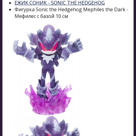
ЕЖИК СОНИК - SONIC THE HEDGEHOG
Фигурка Sonic the Hedgehog Mephiles the Dark -
Мефилес с базой 10 см