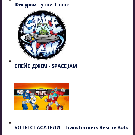
Фигурки - утки Tubbz
СПЕЙС ДЖЕМ - SPACE JAM
БОТЫ СПАСАТЕЛИ - Transformers Rescue Bots