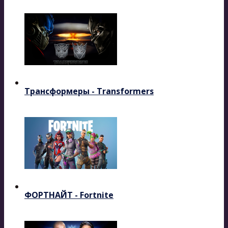
Трансформеры - Transformers
ФОРТНАЙТ - Fortnite