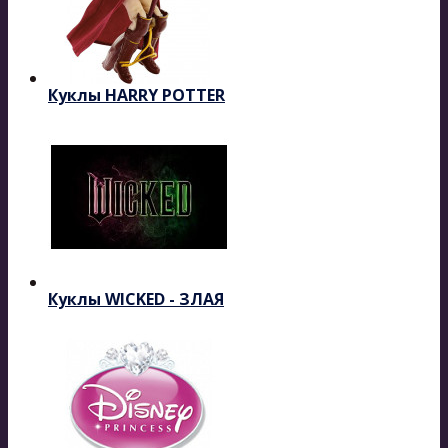
Куклы HARRY POTTER
Куклы WICKED - ЗЛАЯ