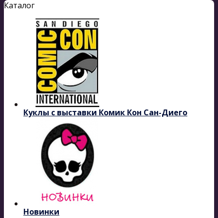
Каталог
Куклы с выставки Комик Кон Сан-Диего
Новинки