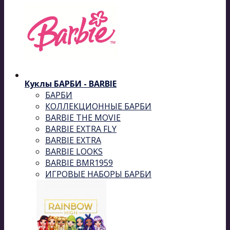
Куклы БАРБИ - BARBIE
БАРБИ
КОЛЛЕКЦИОННЫЕ БАРБИ
BARBIE THE MOVIE
BARBIE EXTRA FLY
BARBIE EXTRA
BARBIE LOOKS
BARBIE BMR1959
ИГРОВЫЕ НАБОРЫ БАРБИ