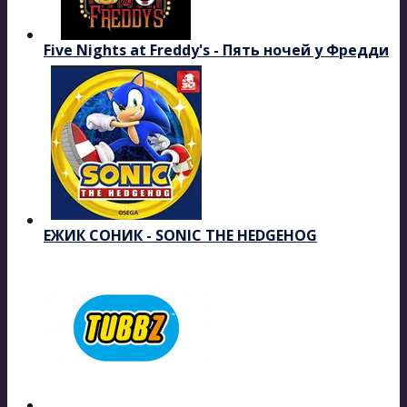
Five Nights at Freddy's - Пять ночей у Фредди
ЕЖИК СОНИК - SONIC THE HEDGEHOG