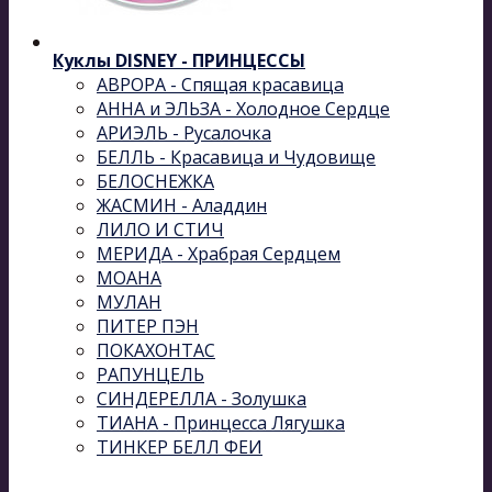
Куклы DISNEY - ПРИНЦЕССЫ
АВРОРА - Спящая красавица
АННА и ЭЛЬЗА - Холодное Сердце
АРИЭЛЬ - Русалочка
БЕЛЛЬ - Красавица и Чудовище
БЕЛОСНЕЖКА
ЖАСМИН - Аладдин
ЛИЛО И СТИЧ
МЕРИДА - Храбрая Сердцем
МОАНА
МУЛАН
ПИТЕР ПЭН
ПОКАХОНТАС
РАПУНЦЕЛЬ
СИНДЕРЕЛЛА - Золушка
ТИАНА - Принцесса Лягушка
ТИНКЕР БЕЛЛ ФЕИ