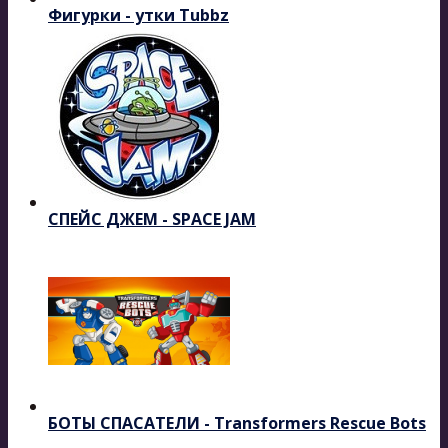
Фигурки - утки Tubbz
СПЕЙС ДЖЕМ - SPACE JAM
БОТЫ СПАСАТЕЛИ - Transformers Rescue Bots