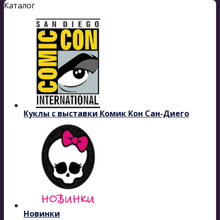
Каталог
Куклы с выставки Комик Кон Сан-Диего
Новинки