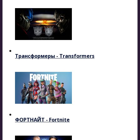
Трансформеры - Transformers
ФОРТНАЙТ - Fortnite