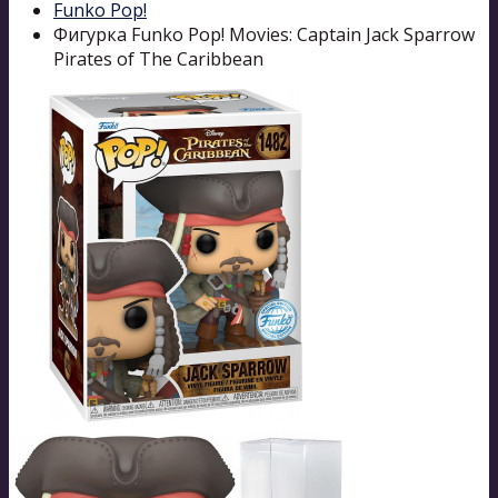
Funko Pop!
Фигурка Funko Pop! Movies: Captain Jack Sparrow
Pirates of The Caribbean