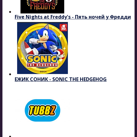
Five Nights at Freddy's - Пять ночей у Фредди
ЕЖИК СОНИК - SONIC THE HEDGEHOG