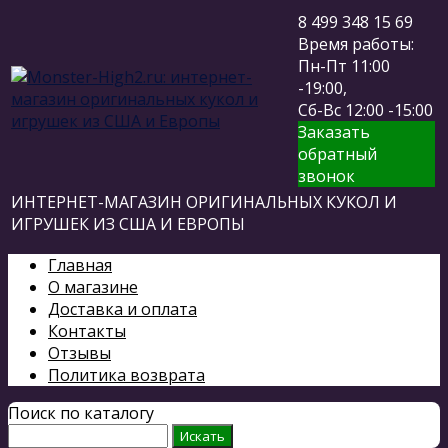
8 499 348 15 69
Время работы:
Пн-Пт 11:00
-19:00,
Сб-Вс 12:00 -15:00
Заказать
обратный
звонок
ИНТЕРНЕТ-МАГАЗИН ОРИГИНАЛЬНЫХ КУКОЛ И
ИГРУШЕК ИЗ США И ЕВРОПЫ
Главная
О магазине
Доставка и оплата
Контакты
Отзывы
Политика возврата
Поиск по каталогу