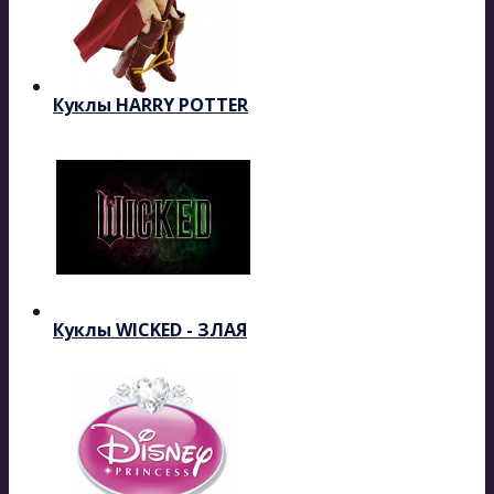
Куклы HARRY POTTER
Куклы WICKED - ЗЛАЯ