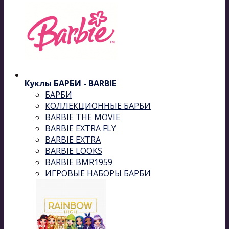
Куклы БАРБИ - BARBIE
БАРБИ
КОЛЛЕКЦИОННЫЕ БАРБИ
BARBIE THE MOVIE
BARBIE EXTRA FLY
BARBIE EXTRA
BARBIE LOOKS
BARBIE BMR1959
ИГРОВЫЕ НАБОРЫ БАРБИ