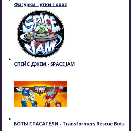
Фигурки - утки Tubbz
СПЕЙС ДЖЕМ - SPACE JAM
БОТЫ СПАСАТЕЛИ - Transformers Rescue Bots