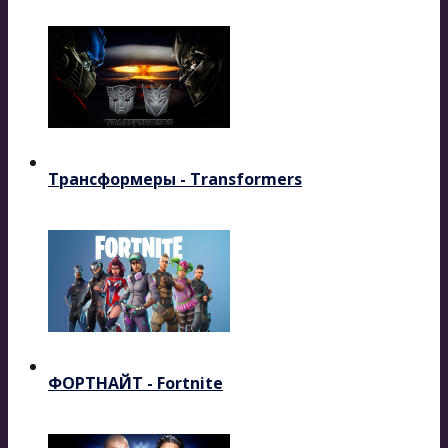
Трансформеры - Transformers
ФОРТНАЙТ - Fortnite