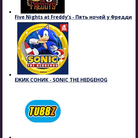
Five Nights at Freddy's - Пять ночей у Фредди
ЕЖИК СОНИК - SONIC THE HEDGEHOG