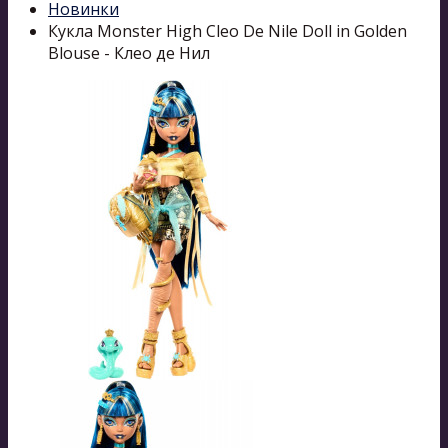
Новинки
Кукла Monster High Cleo De Nile Doll in Golden
Blouse - Клео де Нил