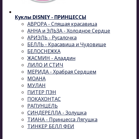
Куклы DISNEY - ПРИНЦЕССЫ
АВРОРА - Спящая красавица
АННА и ЭЛЬЗА - Холодное Сердце
АРИЭЛЬ - Русалочка
БЕЛЛЬ - Красавица и Чудовище
БЕЛОСНЕЖКА
ЖАСМИН - Аладдин
ЛИЛО И СТИЧ
МЕРИДА - Храбрая Сердцем
МОАНА
МУЛАН
ПИТЕР ПЭН
ПОКАХОНТАС
РАПУНЦЕЛЬ
СИНДЕРЕЛЛА - Золушка
ТИАНА - Принцесса Лягушка
ТИНКЕР БЕЛЛ ФЕИ