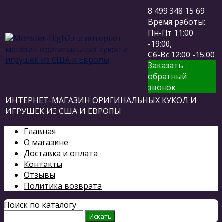
8 499 348 15 69
Время работы:
Пн-Пт 11:00
-19:00,
Сб-Вс 12:00 -15:00
Заказать
обратный
звонок
ИНТЕРНЕТ-МАГАЗИН ОРИГИНАЛЬНЫХ КУКОЛ И
ИГРУШЕК ИЗ США И ЕВРОПЫ
Главная
О магазине
Доставка и оплата
Контакты
Отзывы
Политика возврата
Поиск по каталогу