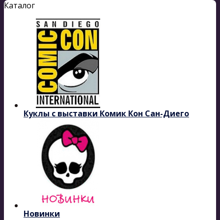
Каталог
Куклы с выставки Комик Кон Сан-Диего
Новинки