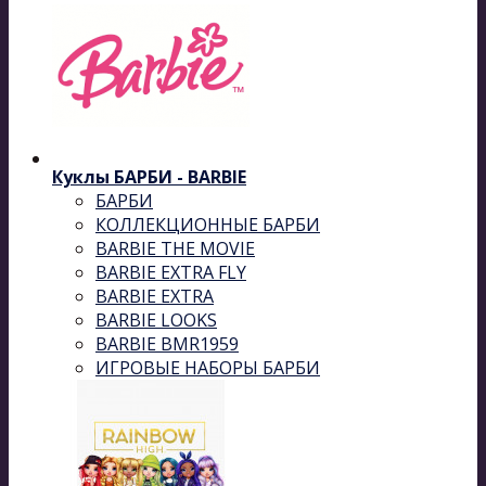
Куклы БАРБИ - BARBIE
БАРБИ
КОЛЛЕКЦИОННЫЕ БАРБИ
BARBIE THE MOVIE
BARBIE EXTRA FLY
BARBIE EXTRA
BARBIE LOOKS
BARBIE BMR1959
ИГРОВЫЕ НАБОРЫ БАРБИ