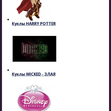
Куклы HARRY POTTER
Куклы WICKED - ЗЛАЯ