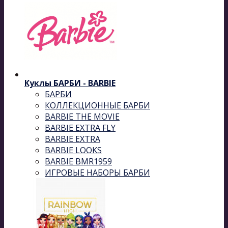
Куклы БАРБИ - BARBIE
БАРБИ
КОЛЛЕКЦИОННЫЕ БАРБИ
BARBIE THE MOVIE
BARBIE EXTRA FLY
BARBIE EXTRA
BARBIE LOOKS
BARBIE BMR1959
ИГРОВЫЕ НАБОРЫ БАРБИ