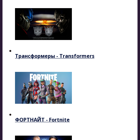
Трансформеры - Transformers
ФОРТНАЙТ - Fortnite