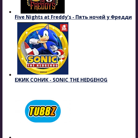
Five Nights at Freddy's - Пять ночей у Фредди
ЕЖИК СОНИК - SONIC THE HEDGEHOG