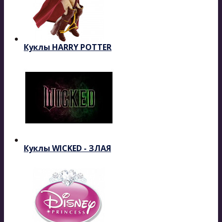
Куклы HARRY POTTER
Куклы WICKED - ЗЛАЯ