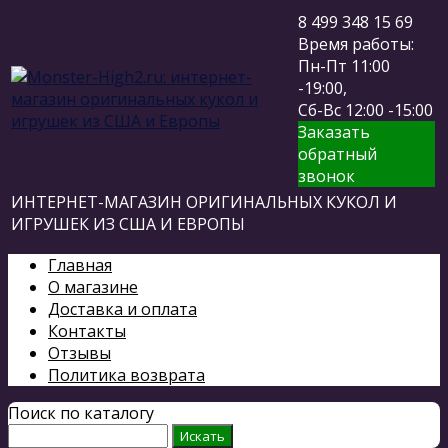
8 499 348 15 69
Время работы:
Пн-Пт 11:00
-19:00,
Сб-Вс 12:00 -15:00
Заказать
обратный
звонок
ИНТЕРНЕТ-МАГАЗИН ОРИГИНАЛЬНЫХ КУКОЛ И
ИГРУШЕК ИЗ США И ЕВРОПЫ
Главная
О магазине
Доставка и оплата
Контакты
Отзывы
Политика возврата
Поиск по каталогу