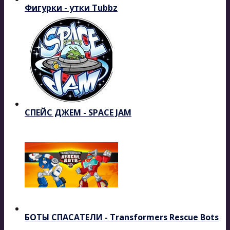
Фигурки - утки Tubbz
СПЕЙС ДЖЕМ - SPACE JAM
БОТЫ СПАСАТЕЛИ - Transformers Rescue Bots