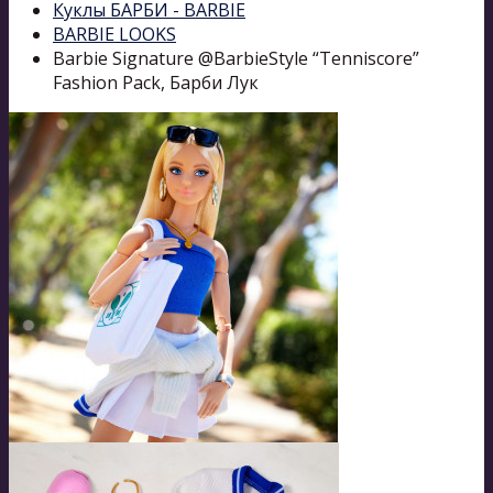
Куклы БАРБИ - BARBIE
BARBIE LOOKS
Barbie Signature @BarbieStyle “Tenniscore”
Fashion Pack, Барби Лук