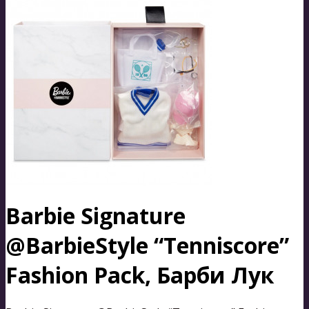
Barbie Signature
@BarbieStyle “Tenniscore”
Fashion Pack, Барби Лук