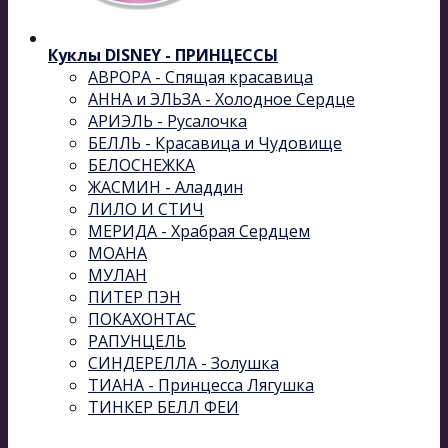
Куклы DISNEY - ПРИНЦЕССЫ
АВРОРА - Спящая красавица
АННА и ЭЛЬЗА - Холодное Сердце
АРИЭЛЬ - Русалочка
БЕЛЛЬ - Красавица и Чудовище
БЕЛОСНЕЖКА
ЖАСМИН - Аладдин
ЛИЛО И СТИЧ
МЕРИДА - Храбрая Сердцем
МОАНА
МУЛАН
ПИТЕР ПЭН
ПОКАХОНТАС
РАПУНЦЕЛЬ
СИНДЕРЕЛЛА - Золушка
ТИАНА - Принцесса Лягушка
ТИНКЕР БЕЛЛ ФЕИ