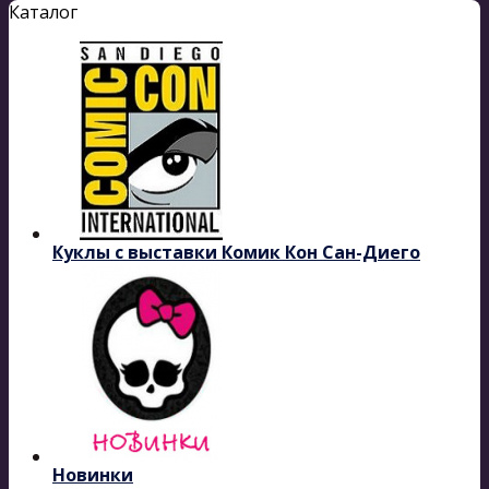
Каталог
Куклы с выставки Комик Кон Сан-Диего
Новинки