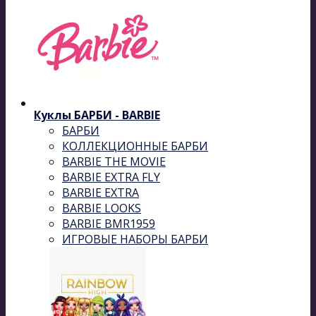
Куклы БАРБИ - BARBIE
БАРБИ
КОЛЛЕКЦИОННЫЕ БАРБИ
BARBIE THE MOVIE
BARBIE EXTRA FLY
BARBIE EXTRA
BARBIE LOOKS
BARBIE BMR1959
ИГРОВЫЕ НАБОРЫ БАРБИ