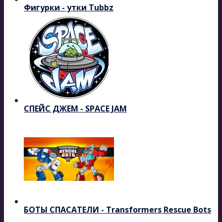
Фигурки - утки Tubbz
СПЕЙС ДЖЕМ - SPACE JAM
БОТЫ СПАСАТЕЛИ - Transformers Rescue Bots