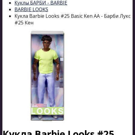
Куклы БАРБИ - BARBIE
BARBIE LOOKS
Кукла Barbie Looks #25 Basic Ken AA - Барби Лукс
#25 Кен
Кукла Barbie Looks #25