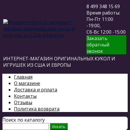
8 499 348 15 69
Время работы:
Пн-Пт 11:00
-19:00,
Сб-Вс 12:00 -15:00
Заказать
обратный
звонок
ИНТЕРНЕТ-МАГАЗИН ОРИГИНАЛЬНЫХ КУКОЛ И
ИГРУШЕК ИЗ США И ЕВРОПЫ
Главная
О магазине
Доставка и оплата
Контакты
Отзывы
Политика возврата
Поиск по каталогу