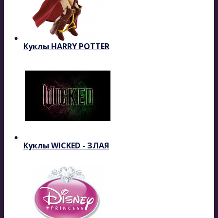
Куклы HARRY POTTER
Куклы WICKED - ЗЛАЯ