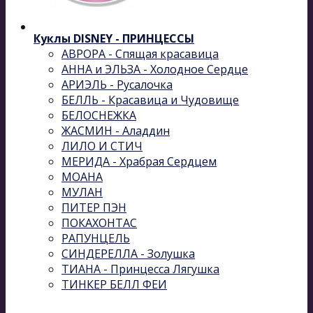
Куклы DISNEY - ПРИНЦЕССЫ
АВРОРА - Спящая красавица
АННА и ЭЛЬЗА - Холодное Сердце
АРИЭЛЬ - Русалочка
БЕЛЛЬ - Красавица и Чудовище
БЕЛОСНЕЖКА
ЖАСМИН - Аладдин
ЛИЛО И СТИЧ
МЕРИДА - Храбрая Сердцем
МОАНА
МУЛАН
ПИТЕР ПЭН
ПОКАХОНТАС
РАПУНЦЕЛЬ
СИНДЕРЕЛЛА - Золушка
ТИАНА - Принцесса Лягушка
ТИНКЕР БЕЛЛ ФЕИ