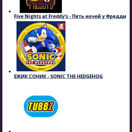
Five Nights at Freddy's - Пять ночей у Фредди
ЕЖИК СОНИК - SONIC THE HEDGEHOG