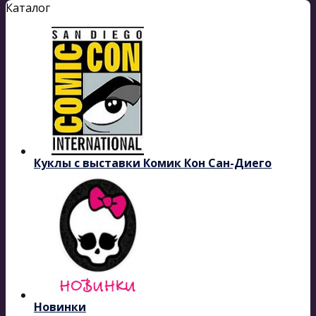
Каталог
Куклы с выставки Комик Кон Сан-Диего
Новинки