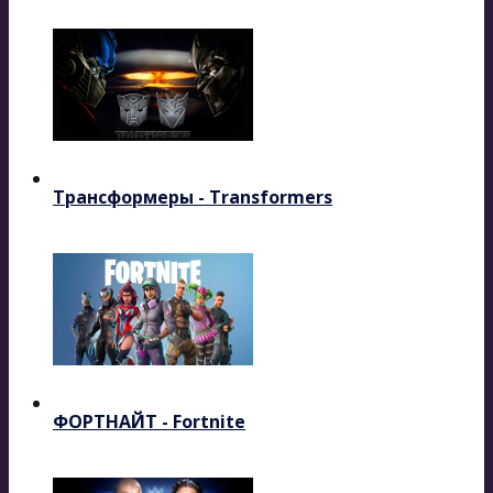
Трансформеры - Transformers
ФОРТНАЙТ - Fortnite