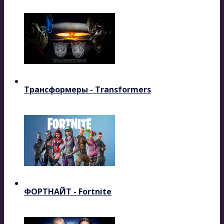
Трансформеры - Transformers
ФОРТНАЙТ - Fortnite