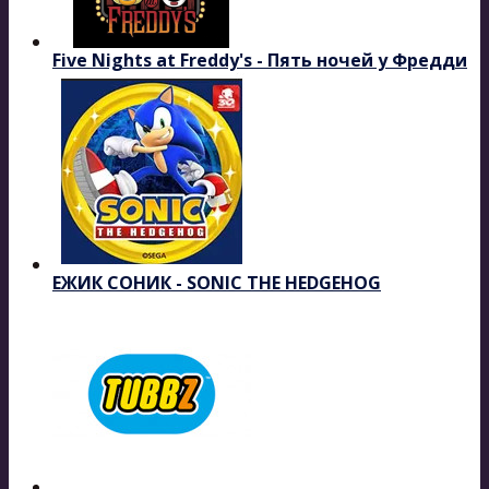
Five Nights at Freddy's - Пять ночей у Фредди
ЕЖИК СОНИК - SONIC THE HEDGEHOG