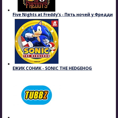
Five Nights at Freddy's - Пять ночей у Фредди
ЕЖИК СОНИК - SONIC THE HEDGEHOG