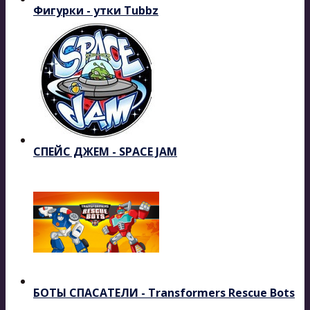
Фигурки - утки Tubbz
СПЕЙС ДЖЕМ - SPACE JAM
БОТЫ СПАСАТЕЛИ - Transformers Rescue Bots