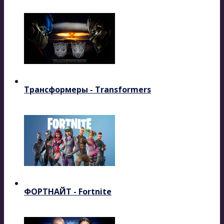
Трансформеры - Transformers
ФОРТНАЙТ - Fortnite