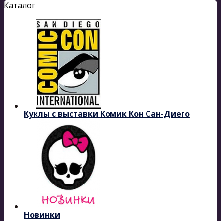
Каталог
Куклы с выставки Комик Кон Сан-Диего
Новинки