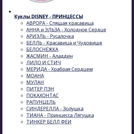
Куклы DISNEY - ПРИНЦЕССЫ
АВРОРА - Спящая красавица
АННА и ЭЛЬЗА - Холодное Сердце
АРИЭЛЬ - Русалочка
БЕЛЛЬ - Красавица и Чудовище
БЕЛОСНЕЖКА
ЖАСМИН - Аладдин
ЛИЛО И СТИЧ
МЕРИДА - Храбрая Сердцем
МОАНА
МУЛАН
ПИТЕР ПЭН
ПОКАХОНТАС
РАПУНЦЕЛЬ
СИНДЕРЕЛЛА - Золушка
ТИАНА - Принцесса Лягушка
ТИНКЕР БЕЛЛ ФЕИ