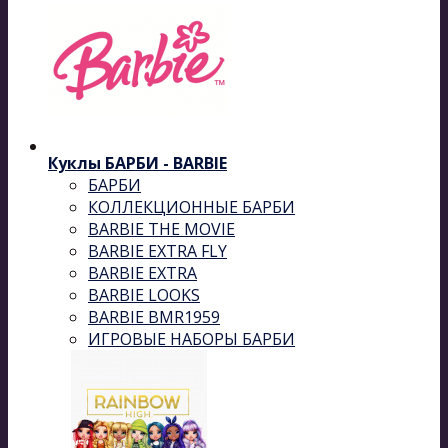
Куклы БАРБИ - BARBIE
БАРБИ
КОЛЛЕКЦИОННЫЕ БАРБИ
BARBIE THE MOVIE
BARBIE EXTRA FLY
BARBIE EXTRA
BARBIE LOOKS
BARBIE BMR1959
ИГРОВЫЕ НАБОРЫ БАРБИ