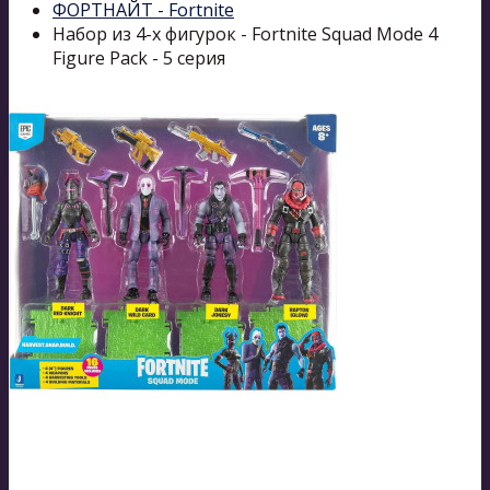
ФОРТНАЙТ - Fortnite
Набор из 4-х фигурок - Fortnite Squad Mode 4
Figure Pack - 5 серия