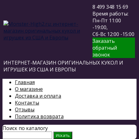
8 499 348 15 69
Время работы:
Пн-Пт 11:00
-19:00,
Сб-Вс 12:00 -15:00
Заказать
обратный
звонок
ИНТЕРНЕТ-МАГАЗИН ОРИГИНАЛЬНЫХ КУКОЛ И
ИГРУШЕК ИЗ США И ЕВРОПЫ
Главная
О магазине
Доставка и оплата
Контакты
Отзывы
Политика возврата
Поиск по каталогу