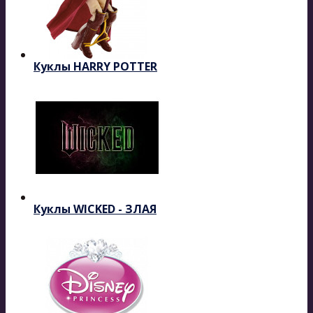
Куклы HARRY POTTER
Куклы WICKED - ЗЛАЯ