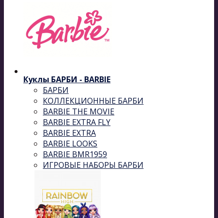
Куклы БАРБИ - BARBIE
БАРБИ
КОЛЛЕКЦИОННЫЕ БАРБИ
BARBIE THE MOVIE
BARBIE EXTRA FLY
BARBIE EXTRA
BARBIE LOOKS
BARBIE BMR1959
ИГРОВЫЕ НАБОРЫ БАРБИ