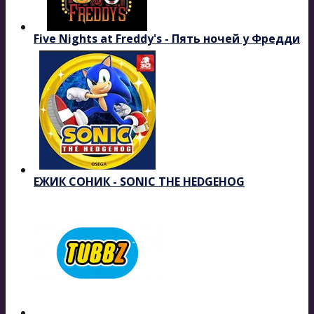
Five Nights at Freddy's - Пять ночей у Фредди
ЕЖИК СОНИК - SONIC THE HEDGEHOG