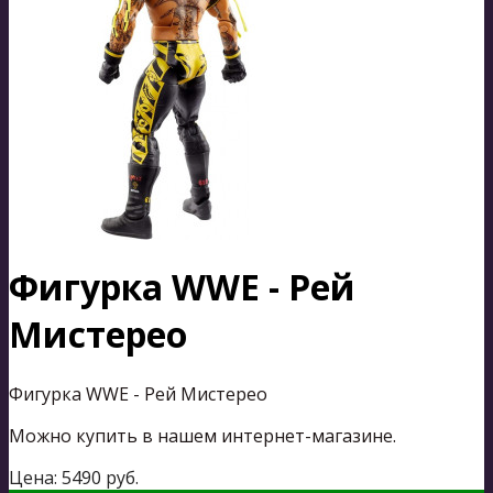
Фигурка WWE - Рей
Мистерео
Фигурка WWE - Рей Мистерео
Можно купить в нашем интернет-магазине.
Цена:
5490
руб.