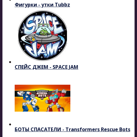
Фигурки - утки Tubbz
СПЕЙС ДЖЕМ - SPACE JAM
БОТЫ СПАСАТЕЛИ - Transformers Rescue Bots