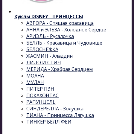
Куклы DISNEY - ПРИНЦЕССЫ
АВРОРА - Спящая красавица
АННА и ЭЛЬЗА - Холодное Сердце
АРИЭЛЬ - Русалочка
БЕЛЛЬ - Красавица и Чудовище
БЕЛОСНЕЖКА
ЖАСМИН - Аладдин
ЛИЛО И СТИЧ
МЕРИДА - Храбрая Сердцем
МОАНА
МУЛАН
ПИТЕР ПЭН
ПОКАХОНТАС
РАПУНЦЕЛЬ
СИНДЕРЕЛЛА - Золушка
ТИАНА - Принцесса Лягушка
ТИНКЕР БЕЛЛ ФЕИ