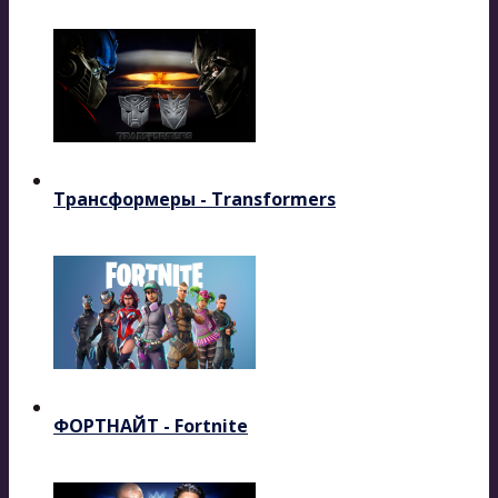
Трансформеры - Transformers
ФОРТНАЙТ - Fortnite