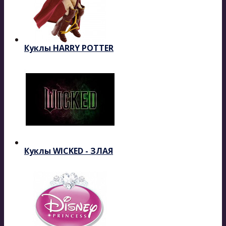
Куклы HARRY POTTER
Куклы WICKED - ЗЛАЯ