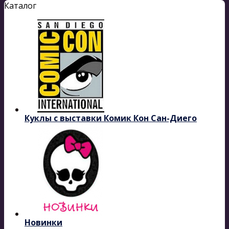
Каталог
Куклы с выставки Комик Кон Сан-Диего
Новинки