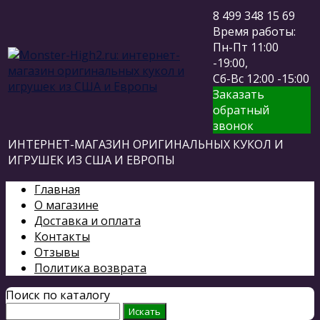
8 499 348 15 69
Время работы:
Пн-Пт 11:00
-19:00,
Сб-Вс 12:00 -15:00
Заказать
обратный
звонок
ИНТЕРНЕТ-МАГАЗИН ОРИГИНАЛЬНЫХ КУКОЛ И
ИГРУШЕК ИЗ США И ЕВРОПЫ
Главная
О магазине
Доставка и оплата
Контакты
Отзывы
Политика возврата
Поиск по каталогу