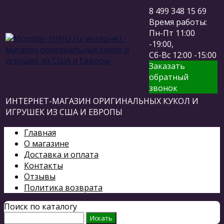
8 499 348 15 69
Время работы:
Пн-Пт 11:00
-19:00,
Сб-Вс 12:00 -15:00
Заказать
обратный
звонок
ИНТЕРНЕТ-МАГАЗИН ОРИГИНАЛЬНЫХ КУКОЛ И
ИГРУШЕК ИЗ США И ЕВРОПЫ
Главная
О магазине
Доставка и оплата
Контакты
Отзывы
Политика возврата
Поиск по каталогу