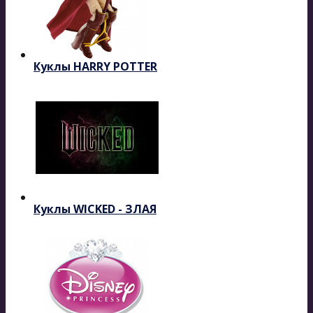
Куклы HARRY POTTER
Куклы WICKED - ЗЛАЯ