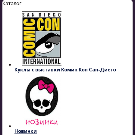
Каталог
Куклы с выставки Комик Кон Сан-Диего
Новинки