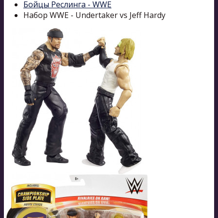
Бойцы Реслинга - WWE
Набор WWE - Undertaker vs Jeff Hardy