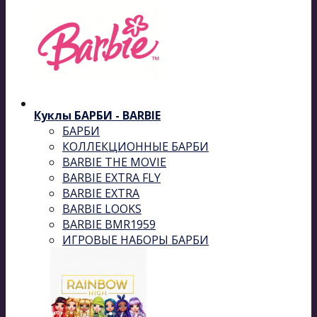
Куклы БАРБИ - BARBIE
БАРБИ
КОЛЛЕКЦИОННЫЕ БАРБИ
BARBIE THE MOVIE
BARBIE EXTRA FLY
BARBIE EXTRA
BARBIE LOOKS
BARBIE BMR1959
ИГРОВЫЕ НАБОРЫ БАРБИ