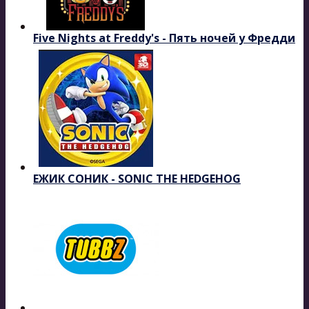
Five Nights at Freddy's - Пять ночей у Фредди
ЕЖИК СОНИК - SONIC THE HEDGEHOG