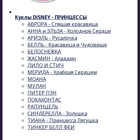
Куклы DISNEY - ПРИНЦЕССЫ
АВРОРА - Спящая красавица
АННА и ЭЛЬЗА - Холодное Сердце
АРИЭЛЬ - Русалочка
БЕЛЛЬ - Красавица и Чудовище
БЕЛОСНЕЖКА
ЖАСМИН - Аладдин
ЛИЛО И СТИЧ
МЕРИДА - Храбрая Сердцем
МОАНА
МУЛАН
ПИТЕР ПЭН
ПОКАХОНТАС
РАПУНЦЕЛЬ
СИНДЕРЕЛЛА - Золушка
ТИАНА - Принцесса Лягушка
ТИНКЕР БЕЛЛ ФЕИ