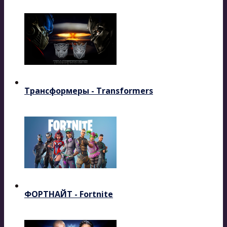
Трансформеры - Transformers
ФОРТНАЙТ - Fortnite