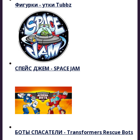
Фигурки - утки Tubbz
СПЕЙС ДЖЕМ - SPACE JAM
БОТЫ СПАСАТЕЛИ - Transformers Rescue Bots