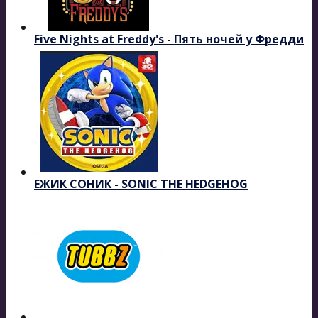
Five Nights at Freddy's - Пять ночей у Фредди
ЕЖИК СОНИК - SONIC THE HEDGEHOG