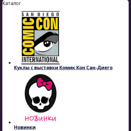
Каталог
Куклы с выставки Комик Кон Сан-Диего
Новинки