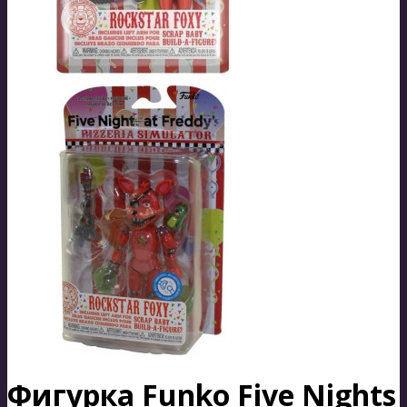
Фигурка Funko Five Nights