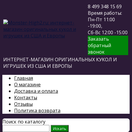
8 499 348 15 69
Время работы:
Пн-Пт 11:00
-19:00,
Сб-Вс 12:00 -15:00
Заказать
обратный
звонок
ИНТЕРНЕТ-МАГАЗИН ОРИГИНАЛЬНЫХ КУКОЛ И
ИГРУШЕК ИЗ США И ЕВРОПЫ
Главная
О магазине
Доставка и оплата
Контакты
Отзывы
Политика возврата
Поиск по каталогу