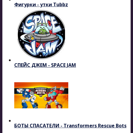
Фигурки - утки Tubbz
СПЕЙС ДЖЕМ - SPACE JAM
БОТЫ СПАСАТЕЛИ - Transformers Rescue Bots