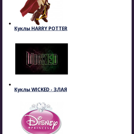
Куклы HARRY POTTER
Куклы WICKED - ЗЛАЯ