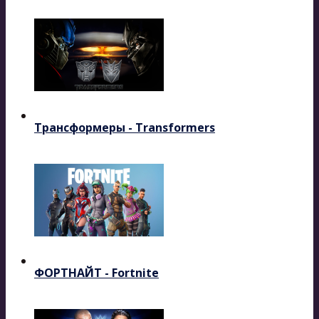
Трансформеры - Transformers
ФОРТНАЙТ - Fortnite