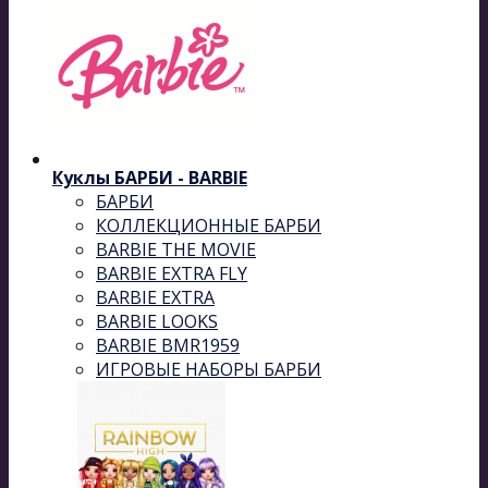
Куклы БАРБИ - BARBIE
БАРБИ
КОЛЛЕКЦИОННЫЕ БАРБИ
BARBIE THE MOVIE
BARBIE EXTRA FLY
BARBIE EXTRA
BARBIE LOOKS
BARBIE BMR1959
ИГРОВЫЕ НАБОРЫ БАРБИ