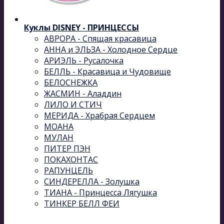
Куклы DISNEY - ПРИНЦЕССЫ
АВРОРА - Спящая красавица
АННА и ЭЛЬЗА - Холодное Сердце
АРИЭЛЬ - Русалочка
БЕЛЛЬ - Красавица и Чудовище
БЕЛОСНЕЖКА
ЖАСМИН - Аладдин
ЛИЛО И СТИЧ
МЕРИДА - Храбрая Сердцем
МОАНА
МУЛАН
ПИТЕР ПЭН
ПОКАХОНТАС
РАПУНЦЕЛЬ
СИНДЕРЕЛЛА - Золушка
ТИАНА - Принцесса Лягушка
ТИНКЕР БЕЛЛ ФЕИ