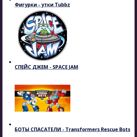
Фигурки - утки Tubbz
СПЕЙС ДЖЕМ - SPACE JAM
БОТЫ СПАСАТЕЛИ - Transformers Rescue Bots