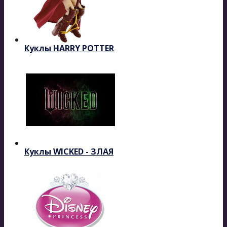
Куклы HARRY POTTER
Куклы WICKED - ЗЛАЯ