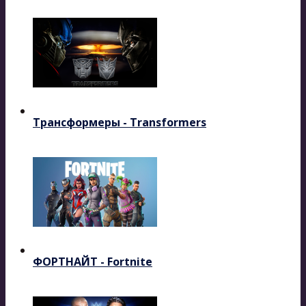
Трансформеры - Transformers
ФОРТНАЙТ - Fortnite