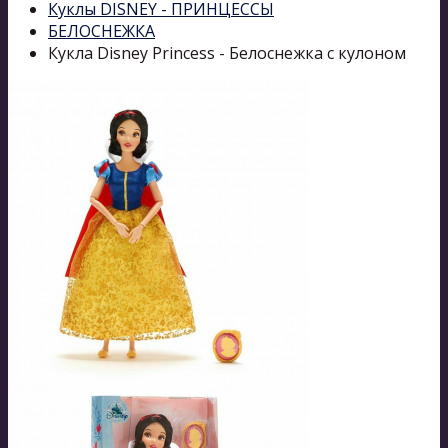
Куклы DISNEY - ПРИНЦЕССЫ
БЕЛОСНЕЖКА
Кукла Disney Princess - Белоснежка с кулоном