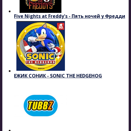
Five Nights at Freddy's - Пять ночей у Фредди
ЕЖИК СОНИК - SONIC THE HEDGEHOG