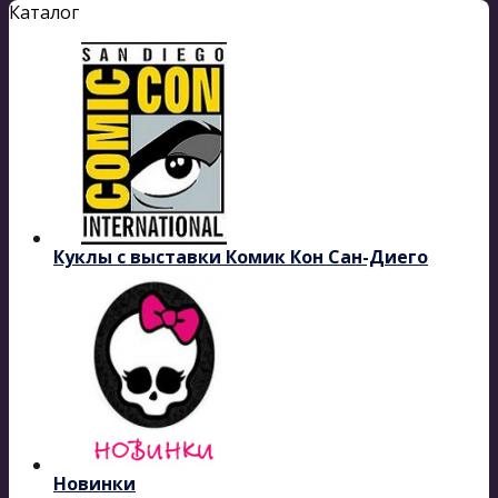
Каталог
Куклы с выставки Комик Кон Сан-Диего
Новинки