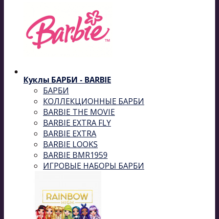
Куклы БАРБИ - BARBIE
БАРБИ
КОЛЛЕКЦИОННЫЕ БАРБИ
BARBIE THE MOVIE
BARBIE EXTRA FLY
BARBIE EXTRA
BARBIE LOOKS
BARBIE BMR1959
ИГРОВЫЕ НАБОРЫ БАРБИ