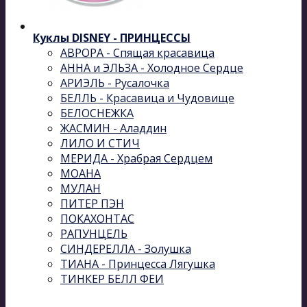
Куклы DISNEY - ПРИНЦЕССЫ
АВРОРА - Спящая красавица
АННА и ЭЛЬЗА - Холодное Сердце
АРИЭЛЬ - Русалочка
БЕЛЛЬ - Красавица и Чудовище
БЕЛОСНЕЖКА
ЖАСМИН - Аладдин
ЛИЛО И СТИЧ
МЕРИДА - Храбрая Сердцем
МОАНА
МУЛАН
ПИТЕР ПЭН
ПОКАХОНТАС
РАПУНЦЕЛЬ
СИНДЕРЕЛЛА - Золушка
ТИАНА - Принцесса Лягушка
ТИНКЕР БЕЛЛ ФЕИ