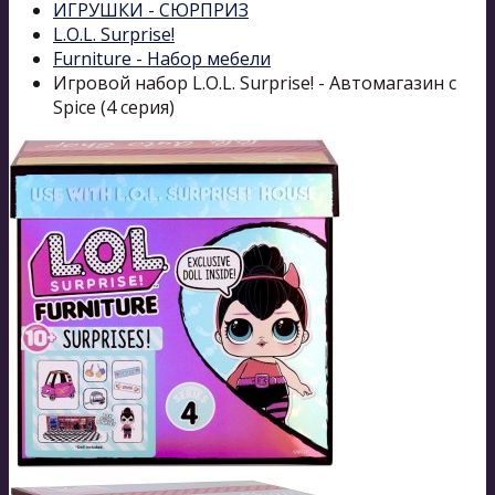
ИГРУШКИ - СЮРПРИЗ
L.O.L. Surprise!
Furniture - Набор мебели
Игровой набор L.O.L. Surprise! - Автомагазин с
Spice (4 серия)