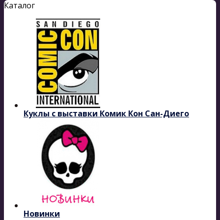
Каталог
Куклы с выставки Комик Кон Сан-Диего
Новинки