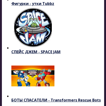
Фигурки - утки Tubbz
СПЕЙС ДЖЕМ - SPACE JAM
БОТЫ СПАСАТЕЛИ - Transformers Rescue Bots