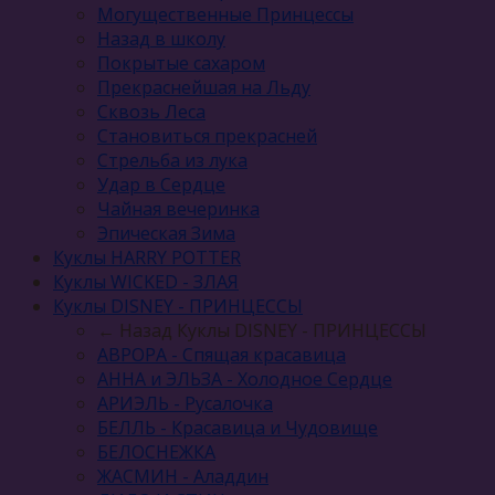
Могущественные Принцессы
Назад в школу
Покрытые сахаром
Прекраснейшая на Льду
Сквозь Леса
Становиться прекрасней
Стрельба из лука
Удар в Сердце
Чайная вечеринка
Эпическая Зима
Куклы HARRY POTTER
Куклы WICKED - ЗЛАЯ
Куклы DISNEY - ПРИНЦЕССЫ
← Назад
Куклы DISNEY - ПРИНЦЕССЫ
АВРОРА - Спящая красавица
АННА и ЭЛЬЗА - Холодное Сердце
АРИЭЛЬ - Русалочка
БЕЛЛЬ - Красавица и Чудовище
БЕЛОСНЕЖКА
ЖАСМИН - Аладдин