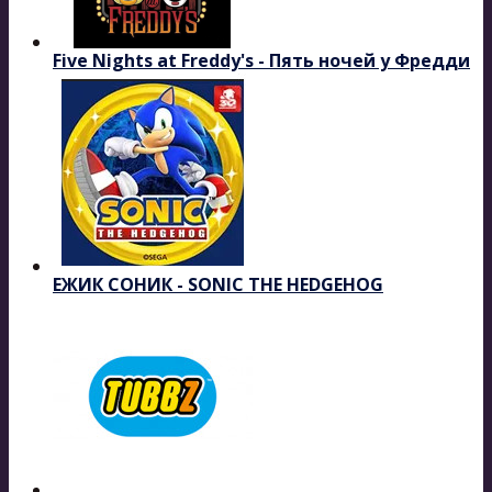
Five Nights at Freddy's - Пять ночей у Фредди
ЕЖИК СОНИК - SONIC THE HEDGEHOG