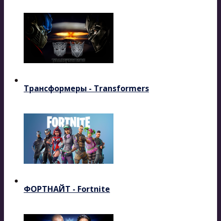
Трансформеры - Transformers
ФОРТНАЙТ - Fortnite