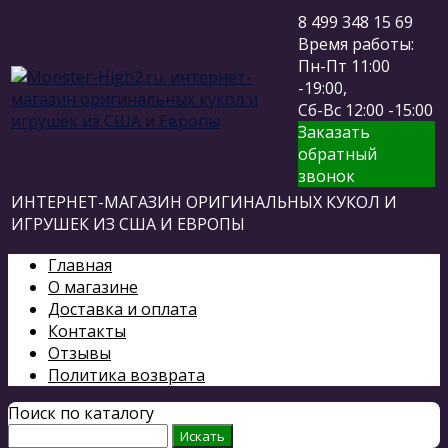
8 499 348 15 69
Время работы:
Пн-Пт 11:00
-19:00,
Сб-Вс 12:00 -15:00
Заказать
обратный
звонок
ИНТЕРНЕТ-МАГАЗИН ОРИГИНАЛЬНЫХ КУКОЛ И
ИГРУШЕК ИЗ США И ЕВРОПЫ
Главная
О магазине
Доставка и оплата
Контакты
Отзывы
Политика возврата
Поиск по каталогу