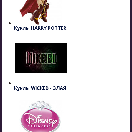
Куклы HARRY POTTER
Куклы WICKED - ЗЛАЯ