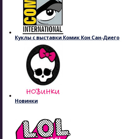
Куклы с выставки Комик Кон Сан-Диего
Новинки