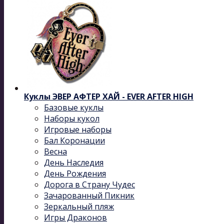
Куклы ЭВЕР АФТЕР ХАЙ - EVER AFTER HIGH
Базовые куклы
Наборы кукол
Игровые наборы
Бал Коронации
Весна
День Наследия
День Рождения
Дорога в Страну Чудес
Зачарованный Пикник
Зеркальный пляж
Игры Драконов