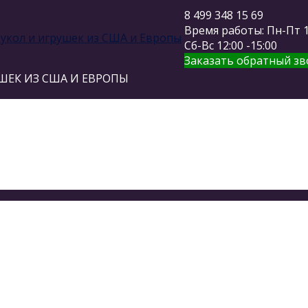
8 499 348 15 69
Время работы: Пн-Пт 11
Сб-Вс 12:00 -15:00
Заказать обратный зв
ШЕК ИЗ США И ЕВРОПЫ