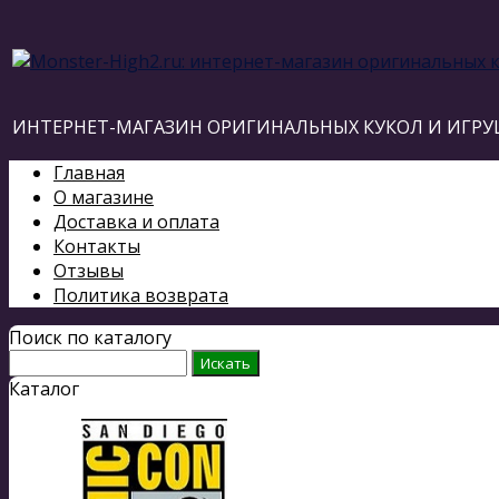
ИНТЕРНЕТ-МАГАЗИН ОРИГИНАЛЬНЫХ КУКОЛ И ИГРУ
Главная
О магазине
Доставка и оплата
Контакты
Отзывы
Политика возврата
Поиск по каталогу
Каталог