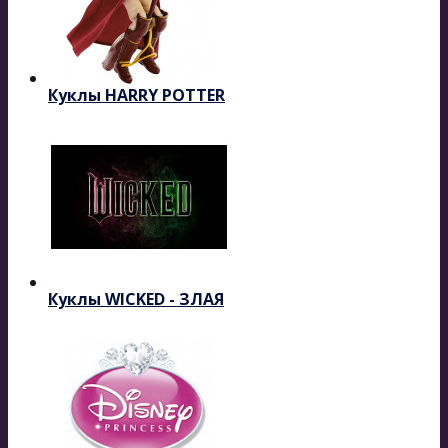
Куклы HARRY POTTER
Куклы WICKED - ЗЛАЯ