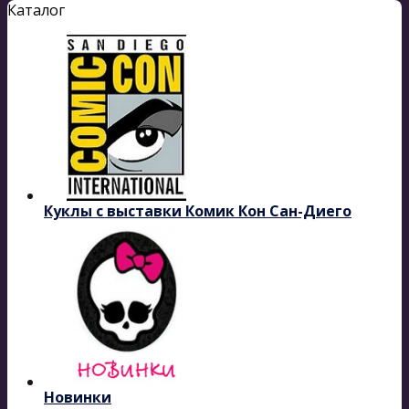
Каталог
Куклы с выставки Комик Кон Сан-Диего
Новинки