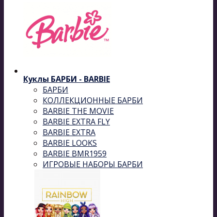
Куклы БАРБИ - BARBIE
БАРБИ
КОЛЛЕКЦИОННЫЕ БАРБИ
BARBIE THE MOVIE
BARBIE EXTRA FLY
BARBIE EXTRA
BARBIE LOOKS
BARBIE BMR1959
ИГРОВЫЕ НАБОРЫ БАРБИ