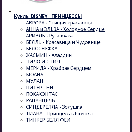
Куклы DISNEY - ПРИНЦЕССЫ
АВРОРА - Спящая красавица
АННА и ЭЛЬЗА - Холодное Сердце
АРИЭЛЬ - Русалочка
БЕЛЛЬ - Красавица и Чудовище
БЕЛОСНЕЖКА
ЖАСМИН - Аладдин
ЛИЛО И СТИЧ
МЕРИДА - Храбрая Сердцем
МОАНА
МУЛАН
ПИТЕР ПЭН
ПОКАХОНТАС
РАПУНЦЕЛЬ
СИНДЕРЕЛЛА - Золушка
ТИАНА - Принцесса Лягушка
ТИНКЕР БЕЛЛ ФЕИ