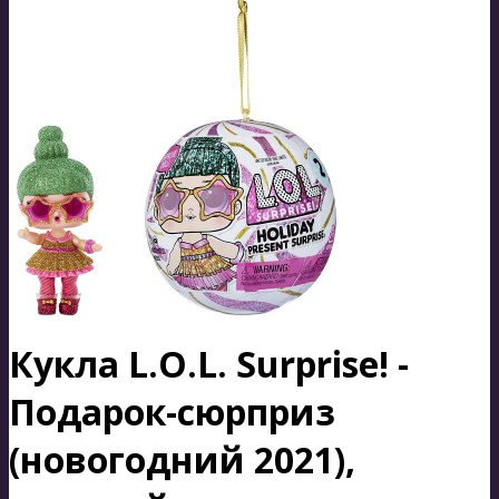
Кукла L.O.L. Surprise! -
Подарок-сюрприз
(новогодний 2021),