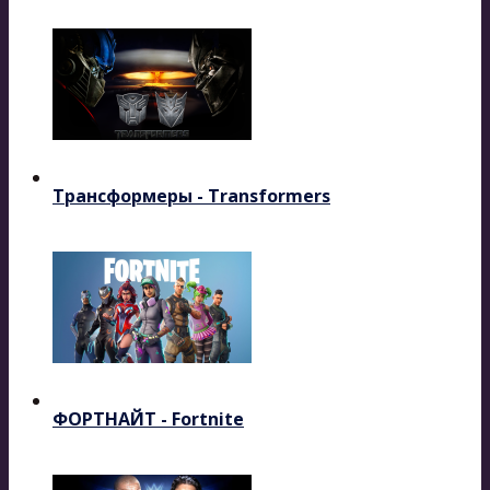
Трансформеры - Transformers
ФОРТНАЙТ - Fortnite