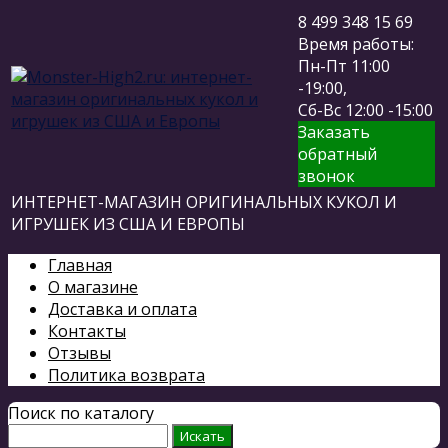
8 499 348 15 69
Время работы:
Пн-Пт 11:00
-19:00,
Сб-Вс 12:00 -15:00
Заказать
обратный
звонок
ИНТЕРНЕТ-МАГАЗИН ОРИГИНАЛЬНЫХ КУКОЛ И
ИГРУШЕК ИЗ США И ЕВРОПЫ
Главная
О магазине
Доставка и оплата
Контакты
Отзывы
Политика возврата
Поиск по каталогу