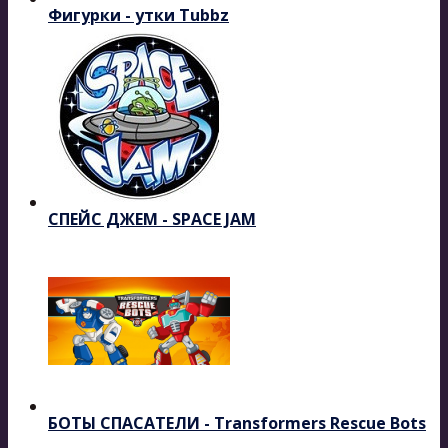
Фигурки - утки Tubbz
СПЕЙС ДЖЕМ - SPACE JAM
БОТЫ СПАСАТЕЛИ - Transformers Rescue Bots