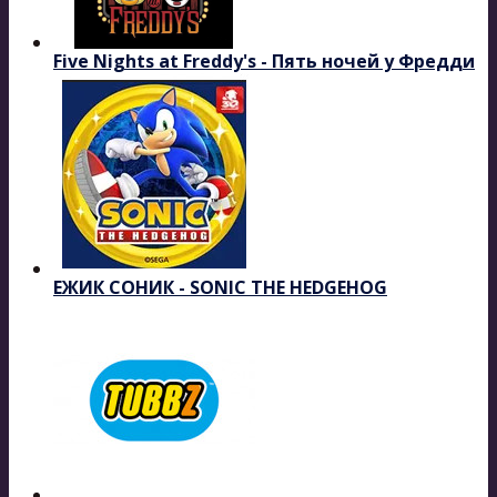
Five Nights at Freddy's - Пять ночей у Фредди
ЕЖИК СОНИК - SONIC THE HEDGEHOG