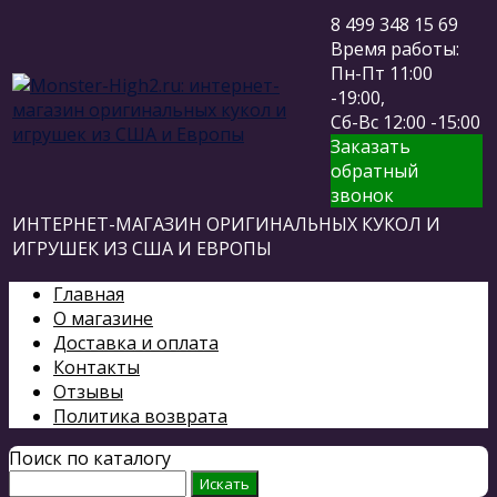
8 499 348 15 69
Время работы:
Пн-Пт 11:00
-19:00,
Сб-Вс 12:00 -15:00
Заказать
обратный
звонок
ИНТЕРНЕТ-МАГАЗИН ОРИГИНАЛЬНЫХ КУКОЛ И
ИГРУШЕК ИЗ США И ЕВРОПЫ
Главная
О магазине
Доставка и оплата
Контакты
Отзывы
Политика возврата
Поиск по каталогу