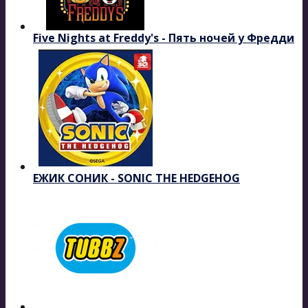
Five Nights at Freddy's - Пять ночей у Фредди
ЕЖИК СОНИК - SONIC THE HEDGEHOG