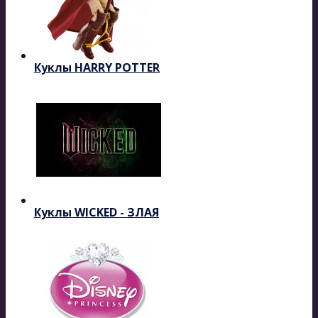
Куклы HARRY POTTER
Куклы WICKED - ЗЛАЯ