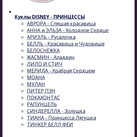
Куклы DISNEY - ПРИНЦЕССЫ
АВРОРА - Спящая красавица
АННА и ЭЛЬЗА - Холодное Сердце
АРИЭЛЬ - Русалочка
БЕЛЛЬ - Красавица и Чудовище
БЕЛОСНЕЖКА
ЖАСМИН - Аладдин
ЛИЛО И СТИЧ
МЕРИДА - Храбрая Сердцем
МОАНА
МУЛАН
ПИТЕР ПЭН
ПОКАХОНТАС
РАПУНЦЕЛЬ
СИНДЕРЕЛЛА - Золушка
ТИАНА - Принцесса Лягушка
ТИНКЕР БЕЛЛ ФЕИ