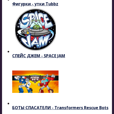
Фигурки - утки Tubbz
СПЕЙС ДЖЕМ - SPACE JAM
БОТЫ СПАСАТЕЛИ - Transformers Rescue Bots