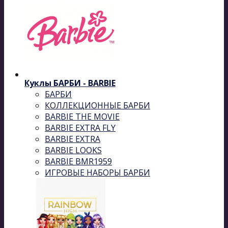
Куклы БАРБИ - BARBIE
БАРБИ
КОЛЛЕКЦИОННЫЕ БАРБИ
BARBIE THE MOVIE
BARBIE EXTRA FLY
BARBIE EXTRA
BARBIE LOOKS
BARBIE BMR1959
ИГРОВЫЕ НАБОРЫ БАРБИ