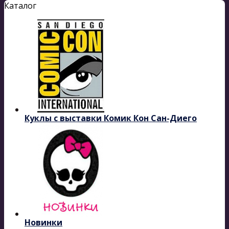
Каталог
Куклы с выставки Комик Кон Сан-Диего
Новинки