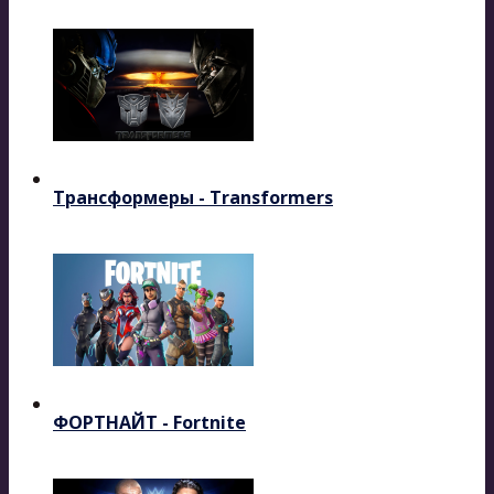
Трансформеры - Transformers
ФОРТНАЙТ - Fortnite