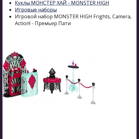
Куклы МОНСТЕР ХАЙ - MONSTER HIGH
Игровые наборы
Игровой набор MONSTER HIGH Frights, Camera,
Action! - Премьер Пати