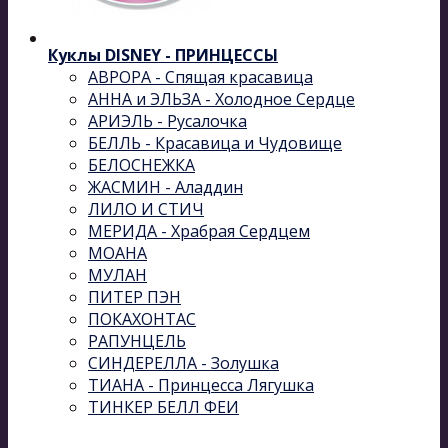
Куклы DISNEY - ПРИНЦЕССЫ
АВРОРА - Спящая красавица
АННА и ЭЛЬЗА - Холодное Сердце
АРИЭЛЬ - Русалочка
БЕЛЛЬ - Красавица и Чудовище
БЕЛОСНЕЖКА
ЖАСМИН - Аладдин
ЛИЛО И СТИЧ
МЕРИДА - Храбрая Сердцем
МОАНА
МУЛАН
ПИТЕР ПЭН
ПОКАХОНТАС
РАПУНЦЕЛЬ
СИНДЕРЕЛЛА - Золушка
ТИАНА - Принцесса Лягушка
ТИНКЕР БЕЛЛ ФЕИ