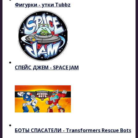
Фигурки - утки Tubbz
СПЕЙС ДЖЕМ - SPACE JAM
БОТЫ СПАСАТЕЛИ - Transformers Rescue Bots