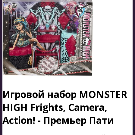
Игровой набор MONSTER
HIGH Frights, Camera,
Action! - Премьер Пати