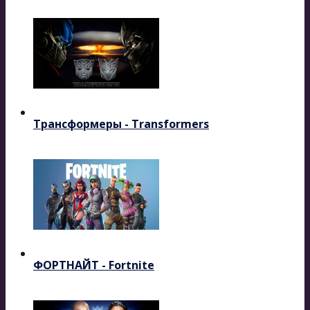
Трансформеры - Transformers
ФОРТНАЙТ - Fortnite