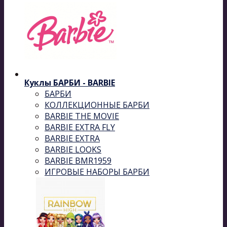
Куклы БАРБИ - BARBIE
БАРБИ
КОЛЛЕКЦИОННЫЕ БАРБИ
BARBIE THE MOVIE
BARBIE EXTRA FLY
BARBIE EXTRA
BARBIE LOOKS
BARBIE BMR1959
ИГРОВЫЕ НАБОРЫ БАРБИ