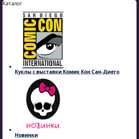
Каталог
Куклы с выставки Комик Кон Сан-Диего
Новинки