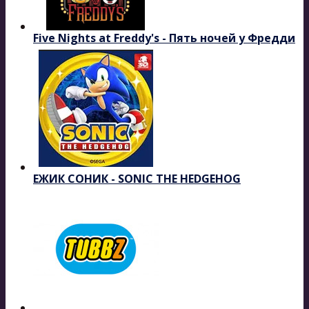
Five Nights at Freddy's - Пять ночей у Фредди
ЕЖИК СОНИК - SONIC THE HEDGEHOG