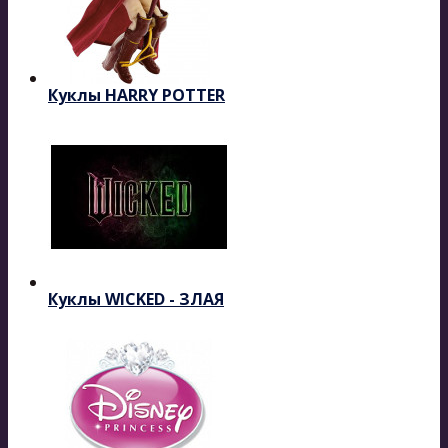
Куклы HARRY POTTER
Куклы WICKED - ЗЛАЯ