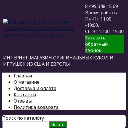
8 499 348 15 69
Время работы:
Пн-Пт 11:00
-19:00,
Сб-Вс 12:00 -15:00
Заказать
обратный
звонок
ИНТЕРНЕТ-МАГАЗИН ОРИГИНАЛЬНЫХ КУКОЛ И
ИГРУШЕК ИЗ США И ЕВРОПЫ
Главная
О магазине
Доставка и оплата
Контакты
Отзывы
Политика возврата
Поиск по каталогу