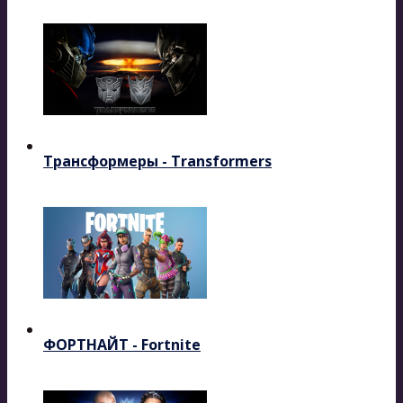
Трансформеры - Transformers
ФОРТНАЙТ - Fortnite