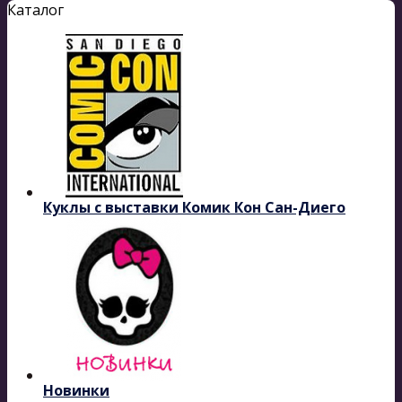
Каталог
Куклы с выставки Комик Кон Сан-Диего
Новинки