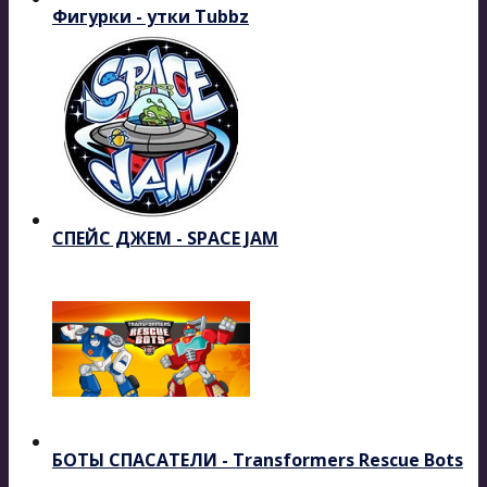
Фигурки - утки Tubbz
СПЕЙС ДЖЕМ - SPACE JAM
БОТЫ СПАСАТЕЛИ - Transformers Rescue Bots