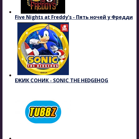
Five Nights at Freddy's - Пять ночей у Фредди
ЕЖИК СОНИК - SONIC THE HEDGEHOG