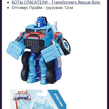
БОТЫ СПАСАТЕЛИ - Transformers Rescue Bots
Оптимус Прайм - грузовик 12см