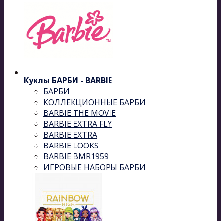
Куклы БАРБИ - BARBIE
БАРБИ
КОЛЛЕКЦИОННЫЕ БАРБИ
BARBIE THE MOVIE
BARBIE EXTRA FLY
BARBIE EXTRA
BARBIE LOOKS
BARBIE BMR1959
ИГРОВЫЕ НАБОРЫ БАРБИ