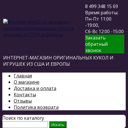
8 499 348 15 69
Время работы:
Пн-Пт 11:00
-19:00,
Сб-Вс 12:00 -15:00
Заказать
обратный
звонок
ИНТЕРНЕТ-МАГАЗИН ОРИГИНАЛЬНЫХ КУКОЛ И
ИГРУШЕК ИЗ США И ЕВРОПЫ
Главная
О магазине
Доставка и оплата
Контакты
Отзывы
Политика возврата
Поиск по каталогу