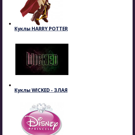
Куклы HARRY POTTER
Куклы WICKED - ЗЛАЯ