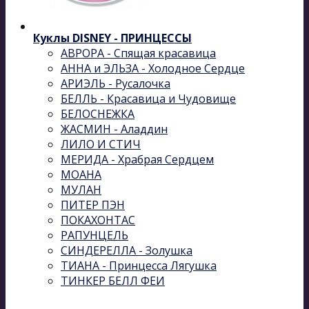
Куклы DISNEY - ПРИНЦЕССЫ
АВРОРА - Спящая красавица
АННА и ЭЛЬЗА - Холодное Сердце
АРИЭЛЬ - Русалочка
БЕЛЛЬ - Красавица и Чудовище
БЕЛОСНЕЖКА
ЖАСМИН - Аладдин
ЛИЛО И СТИЧ
МЕРИДА - Храбрая Сердцем
МОАНА
МУЛАН
ПИТЕР ПЭН
ПОКАХОНТАС
РАПУНЦЕЛЬ
СИНДЕРЕЛЛА - Золушка
ТИАНА - Принцесса Лягушка
ТИНКЕР БЕЛЛ ФЕИ