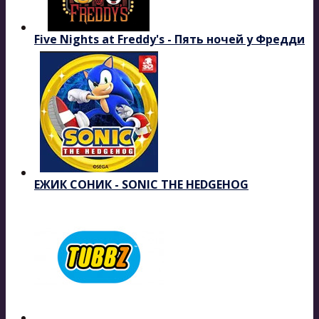
Five Nights at Freddy's - Пять ночей у Фредди
ЕЖИК СОНИК - SONIC THE HEDGEHOG