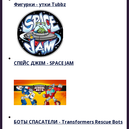
Фигурки - утки Tubbz
СПЕЙС ДЖЕМ - SPACE JAM
БОТЫ СПАСАТЕЛИ - Transformers Rescue Bots