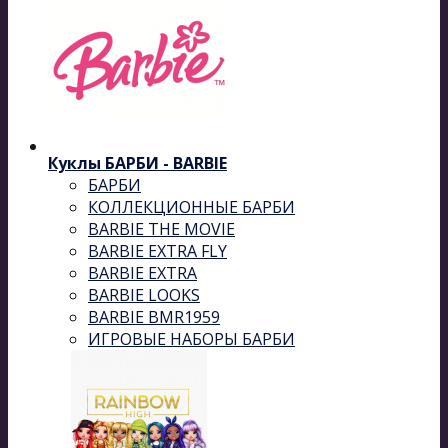
Куклы БАРБИ - BARBIE
БАРБИ
КОЛЛЕКЦИОННЫЕ БАРБИ
BARBIE THE MOVIE
BARBIE EXTRA FLY
BARBIE EXTRA
BARBIE LOOKS
BARBIE BMR1959
ИГРОВЫЕ НАБОРЫ БАРБИ