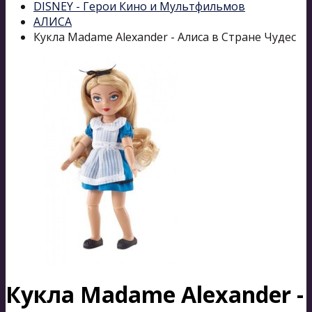
DISNEY - Герои Кино и Мультфильмов
АЛИСА
Кукла Madame Alexander - Алиса в Стране Чудес
Кукла Madame Alexander -