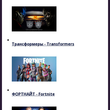
Трансформеры - Transformers
ФОРТНАЙТ - Fortnite