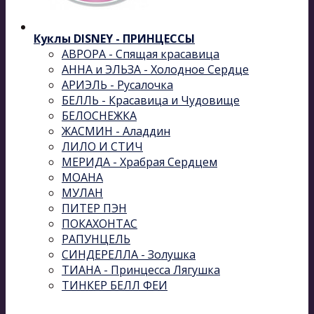
Куклы DISNEY - ПРИНЦЕССЫ
АВРОРА - Спящая красавица
АННА и ЭЛЬЗА - Холодное Сердце
АРИЭЛЬ - Русалочка
БЕЛЛЬ - Красавица и Чудовище
БЕЛОСНЕЖКА
ЖАСМИН - Аладдин
ЛИЛО И СТИЧ
МЕРИДА - Храбрая Сердцем
МОАНА
МУЛАН
ПИТЕР ПЭН
ПОКАХОНТАС
РАПУНЦЕЛЬ
СИНДЕРЕЛЛА - Золушка
ТИАНА - Принцесса Лягушка
ТИНКЕР БЕЛЛ ФЕИ