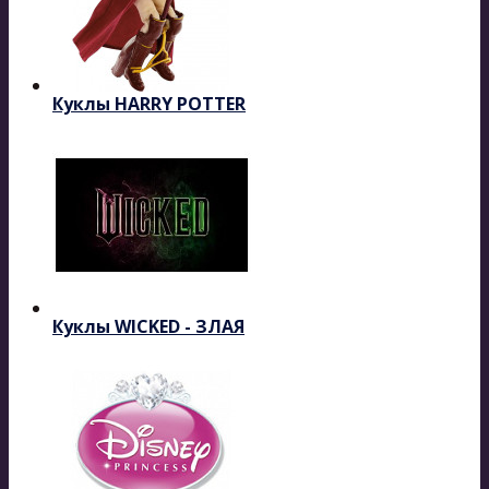
Куклы HARRY POTTER
Куклы WICKED - ЗЛАЯ