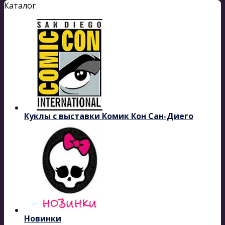
Каталог
Куклы с выставки Комик Кон Сан-Диего
Новинки