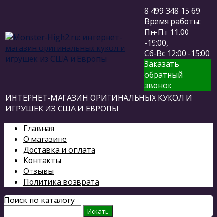
8 499 348 15 69
Время работы:
Пн-Пт 11:00
-19:00,
Сб-Вс 12:00 -15:00
Заказать
обратный
звонок
ИНТЕРНЕТ-МАГАЗИН ОРИГИНАЛЬНЫХ КУКОЛ И
ИГРУШЕК ИЗ США И ЕВРОПЫ
Главная
О магазине
Доставка и оплата
Контакты
Отзывы
Политика возврата
Поиск по каталогу