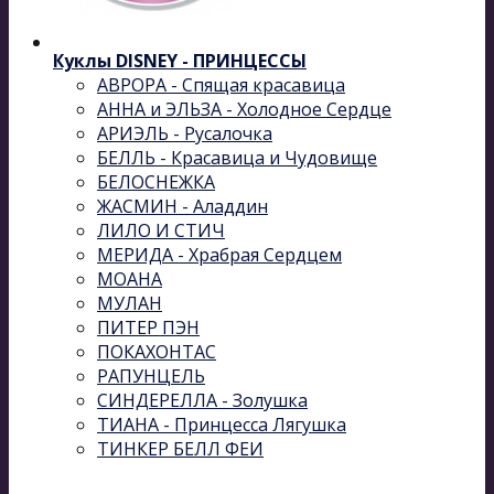
Куклы DISNEY - ПРИНЦЕССЫ
АВРОРА - Спящая красавица
АННА и ЭЛЬЗА - Холодное Сердце
АРИЭЛЬ - Русалочка
БЕЛЛЬ - Красавица и Чудовище
БЕЛОСНЕЖКА
ЖАСМИН - Аладдин
ЛИЛО И СТИЧ
МЕРИДА - Храбрая Сердцем
МОАНА
МУЛАН
ПИТЕР ПЭН
ПОКАХОНТАС
РАПУНЦЕЛЬ
СИНДЕРЕЛЛА - Золушка
ТИАНА - Принцесса Лягушка
ТИНКЕР БЕЛЛ ФЕИ