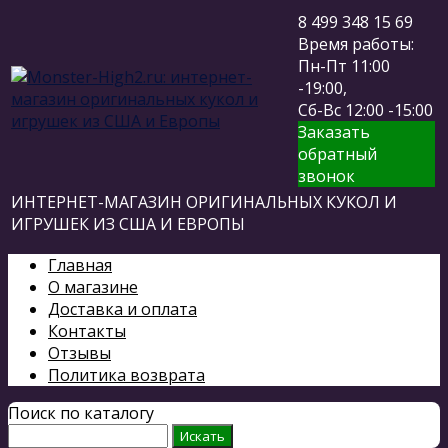
8 499 348 15 69
Время работы:
Пн-Пт 11:00
-19:00,
Сб-Вс 12:00 -15:00
Заказать
обратный
звонок
ИНТЕРНЕТ-МАГАЗИН ОРИГИНАЛЬНЫХ КУКОЛ И
ИГРУШЕК ИЗ США И ЕВРОПЫ
Главная
О магазине
Доставка и оплата
Контакты
Отзывы
Политика возврата
Поиск по каталогу