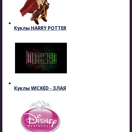
Куклы HARRY POTTER
Куклы WICKED - ЗЛАЯ