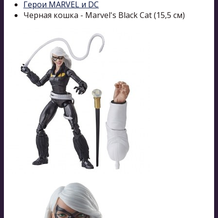
Герои MARVEL и DC
Черная кошка - Marvel's Black Cat (15,5 см)