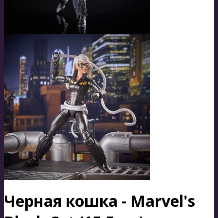
Черная кошка - Marvel's