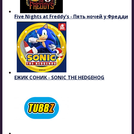
Five Nights at Freddy's - Пять ночей у Фредди
ЕЖИК СОНИК - SONIC THE HEDGEHOG