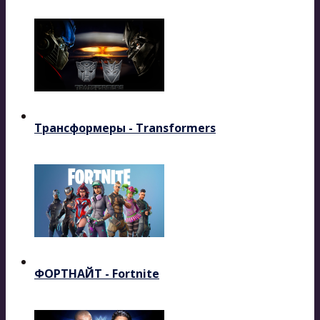
Трансформеры - Transformers
ФОРТНАЙТ - Fortnite