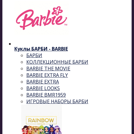
Куклы БАРБИ - BARBIE
БАРБИ
КОЛЛЕКЦИОННЫЕ БАРБИ
BARBIE THE MOVIE
BARBIE EXTRA FLY
BARBIE EXTRA
BARBIE LOOKS
BARBIE BMR1959
ИГРОВЫЕ НАБОРЫ БАРБИ