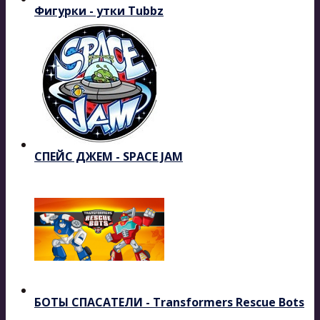
Фигурки - утки Tubbz
СПЕЙС ДЖЕМ - SPACE JAM
БОТЫ СПАСАТЕЛИ - Transformers Rescue Bots