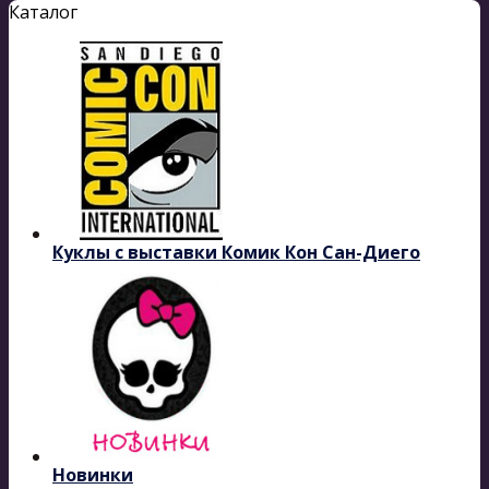
Каталог
Куклы с выставки Комик Кон Сан-Диего
Новинки