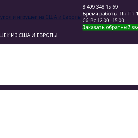
8 499 348 15 69
Время работы: Пн-Пт 11
Сб-Вс 12:00 -15:00
Заказать обратный зв
ШЕК ИЗ США И ЕВРОПЫ