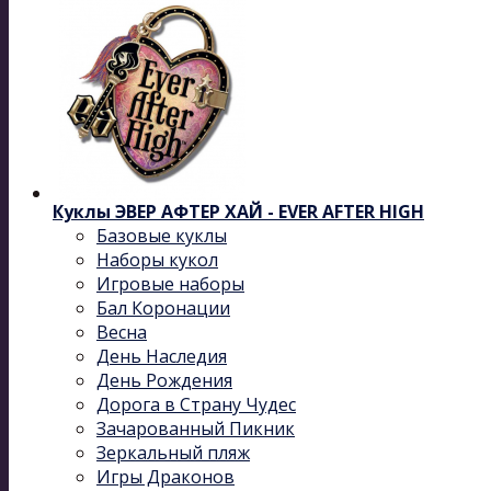
Куклы ЭВЕР АФТЕР ХАЙ - EVER AFTER HIGH
Базовые куклы
Наборы кукол
Игровые наборы
Бал Коронации
Весна
День Наследия
День Рождения
Дорога в Страну Чудес
Зачарованный Пикник
Зеркальный пляж
Игры Драконов