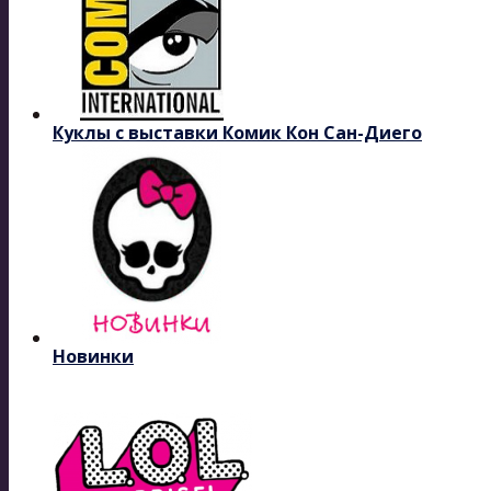
Куклы с выставки Комик Кон Сан-Диего
Новинки