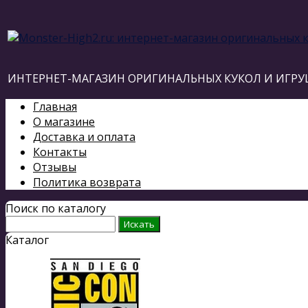
ИНТЕРНЕТ-МАГАЗИН ОРИГИНАЛЬНЫХ КУКОЛ И ИГРУ
Главная
О магазине
Доставка и оплата
Контакты
Отзывы
Политика возврата
Поиск по каталогу
Каталог