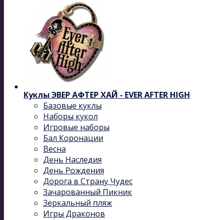
Куклы ЭВЕР АФТЕР ХАЙ - EVER AFTER HIGH
Базовые куклы
Наборы кукол
Игровые наборы
Бал Коронации
Весна
День Наследия
День Рождения
Дорога в Страну Чудес
Зачарованный Пикник
Зеркальный пляж
Игры Драконов