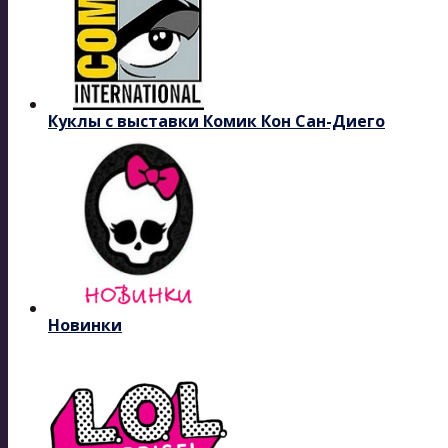
Куклы с выставки Комик Кон Сан-Диего
Новинки