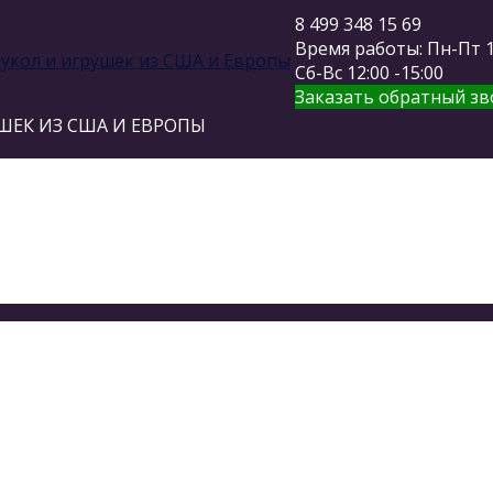
8 499 348 15 69
Время работы: Пн-Пт 11
Сб-Вс 12:00 -15:00
Заказать обратный зв
ШЕК ИЗ США И ЕВРОПЫ