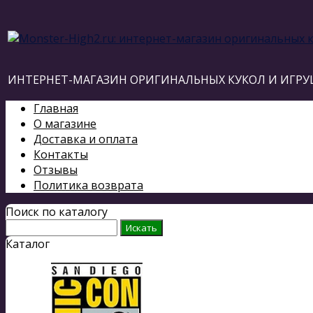
ИНТЕРНЕТ-МАГАЗИН ОРИГИНАЛЬНЫХ КУКОЛ И ИГРУ
Главная
О магазине
Доставка и оплата
Контакты
Отзывы
Политика возврата
Поиск по каталогу
Каталог