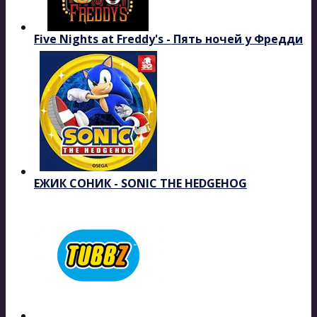
Five Nights at Freddy's - Пять ночей у Фредди
ЕЖИК СОНИК - SONIC THE HEDGEHOG