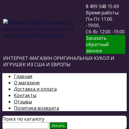
8 499 348 15 69
Время работы:
Пн-Пт 11:00
-19:00,
Сб-Вс 12:00 -15:00
Заказать
обратный
звонок
ИНТЕРНЕТ-МАГАЗИН ОРИГИНАЛЬНЫХ КУКОЛ И
ИГРУШЕК ИЗ США И ЕВРОПЫ
Главная
О магазине
Доставка и оплата
Контакты
Отзывы
Политика возврата
Поиск по каталогу