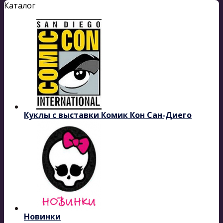
Каталог
Куклы с выставки Комик Кон Сан-Диего
Новинки