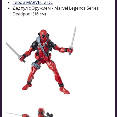
Герои MARVEL и DC
Дедпул с Оружием - Marvel Legends Series
Deadpool (16 см)