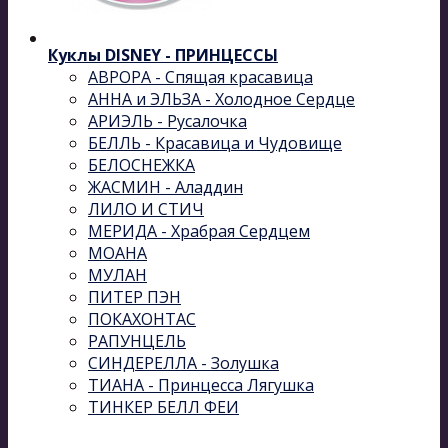
Куклы DISNEY - ПРИНЦЕССЫ
АВРОРА - Спящая красавица
АННА и ЭЛЬЗА - Холодное Сердце
АРИЭЛЬ - Русалочка
БЕЛЛЬ - Красавица и Чудовище
БЕЛОСНЕЖКА
ЖАСМИН - Аладдин
ЛИЛО И СТИЧ
МЕРИДА - Храбрая Сердцем
МОАНА
МУЛАН
ПИТЕР ПЭН
ПОКАХОНТАС
РАПУНЦЕЛЬ
СИНДЕРЕЛЛА - Золушка
ТИАНА - Принцесса Лягушка
ТИНКЕР БЕЛЛ ФЕИ