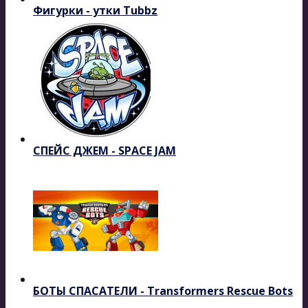
Фигурки - утки Tubbz
СПЕЙС ДЖЕМ - SPACE JAM
БОТЫ СПАСАТЕЛИ - Transformers Rescue Bots