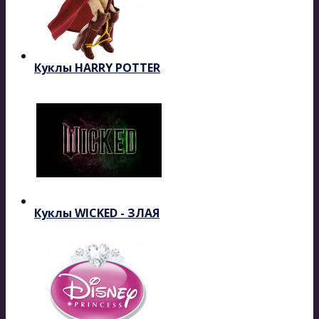
Куклы HARRY POTTER
Куклы WICKED - ЗЛАЯ