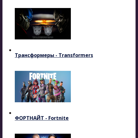
Трансформеры - Transformers
ФОРТНАЙТ - Fortnite