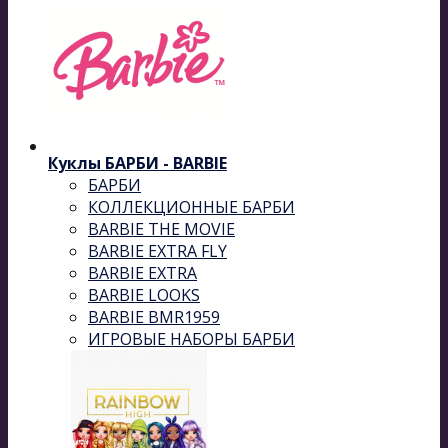
Куклы БАРБИ - BARBIE
БАРБИ
КОЛЛЕКЦИОННЫЕ БАРБИ
BARBIE THE MOVIE
BARBIE EXTRA FLY
BARBIE EXTRA
BARBIE LOOKS
BARBIE BMR1959
ИГРОВЫЕ НАБОРЫ БАРБИ